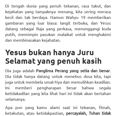
Di tengah dunia yang penuh tekanan, rasa takut, dan
kejahatan yang tampaknya menang, kita sering merasa
kecil dan tak berdaya. Namun Wahyu 19 memberikan
gambaran yang luar biasa: langit terbuka, dan Yesus
datang sebagai Raja yang perkasa, menunggangi kuda
putih, memimpin pasukan malaikat untuk menghakimi
dan membinasakan kejahatan.
Yesus bukan hanya Juru
Selamat yang penuh kasih
Dia juga adalah
Panglima Perang yang setia dan benar
.
Dia tidak hanya datang untuk menebus dosa kita, tapi
juga untuk membela umat-Nya dan memulihkan keadilan.
Ini memberi pengharapan besar bahwa segala
ketidakadilan yang kita lihat hari ini tidak akan bertahan
selamanya.
Apa pun yang kamu alami saat ini tekanan, fitnah,
ketakutan, atau ketidakpastian,
percayalah, Tuhan tidak