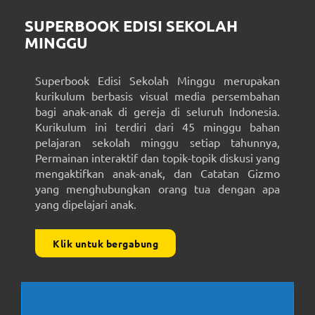
SUPERBOOK EDISI SEKOLAH
MINGGU
Superbook Edisi Sekolah Minggu merupakan
kurikulum berbasis visual media persembahan
bagi anak-anak di gereja di seluruh Indonesia.
Kurikulum ini terdiri dari 45 minggu bahan
pelajaran sekolah minggu setiap tahunnya,
Permainan interaktif dan topik-topik diskusi yang
mengaktifkan anak-anak, dan Catatan Gizmo
yang menghubungkan orang tua dengan apa
yang dipelajari anak.
Klik untuk bergabung