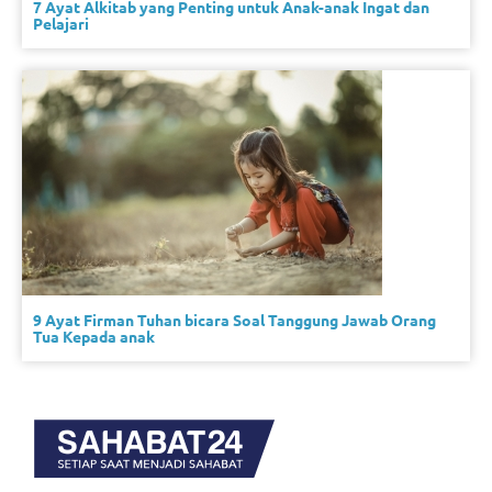
7 Ayat Alkitab yang Penting untuk Anak-anak Ingat dan
Pelajari
9 Ayat Firman Tuhan bicara Soal Tanggung Jawab Orang
Tua Kepada anak