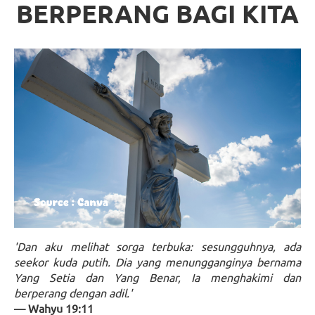
BERPERANG BAGI KITA
'Dan aku melihat sorga terbuka: sesungguhnya, ada
seekor kuda putih. Dia yang menungganginya bernama
Yang Setia dan Yang Benar, Ia menghakimi dan
berperang dengan adil.'
— Wahyu 19:11