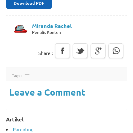
Download PDF
Miranda Rachel
Penulis Konten
Share :
Tags :
Leave a Comment
Artikel
Parenting