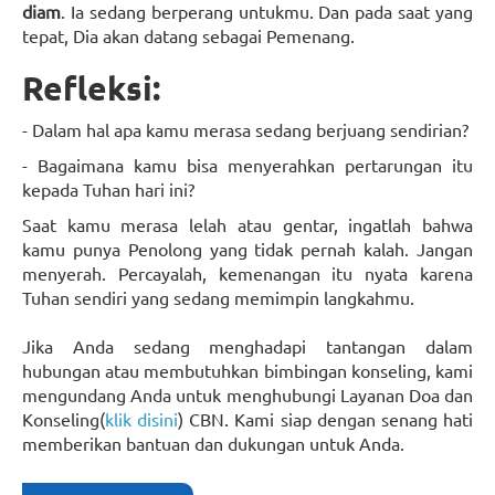
diam
. Ia sedang berperang untukmu. Dan pada saat yang
tepat, Dia akan datang sebagai Pemenang.
Refleksi:
- Dalam hal apa kamu merasa sedang berjuang sendirian?
- Bagaimana kamu bisa menyerahkan pertarungan itu
kepada Tuhan hari ini?
Saat kamu merasa lelah atau gentar, ingatlah bahwa
kamu punya Penolong yang tidak pernah kalah. Jangan
menyerah. Percayalah, kemenangan itu nyata karena
Tuhan sendiri yang sedang memimpin langkahmu.
Jika Anda sedang menghadapi tantangan dalam
hubungan atau membutuhkan bimbingan konseling, kami
mengundang Anda untuk menghubungi Layanan Doa dan
Konseling(
klik disini
) CBN. Kami siap dengan senang hati
memberikan bantuan dan dukungan untuk Anda.