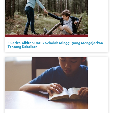
5 Cerita Alkitab Untuk Sekolah Minggu yang Mengajarkan
Tentang Kebaikan