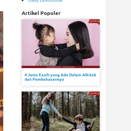
Artikel Populer
4 Jenis Kasih yang Ada Dalam Alkitab
dan Pembahasannya