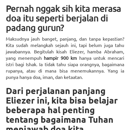
Pernah nggak sih kita merasa
doa itu seperti berjalan di
padang gurun?
Maksudnya jauh banget, panjang, dan tanpa kepastian?
Kita sudah melangkah sejauh ini, tapi belum juga tahu
jawabannya. Begitulah kisah Eliezer, hamba Abraham,
yang menempuh
hampir 900 km
hanya untuk mencari
istri bagi Ishak. Ia tidak tahu siapa orangnya, bagaimana
rupanya, atau di mana bisa menemukannya. Yang ia
punya hanya doa, iman, dan ketaatan.
Dari perjalanan panjang
Eliezer ini, kita bisa belajar
beberapa hal penting
tentang bagaimana Tuhan
menjawab doa kita.