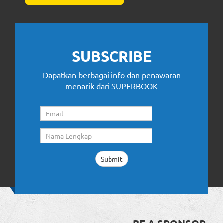
SUBSCRIBE
Dapatkan berbagai info dan penawaran
menarik dari SUPERBOOK