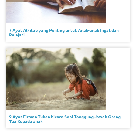
7 Ayat Alkitab yang Penting untuk Anak-anak Ingat dan
Pelajari
9 Ayat Firman Tuhan bicara Soal Tanggung Jawab Orang
Tua Kepada anak