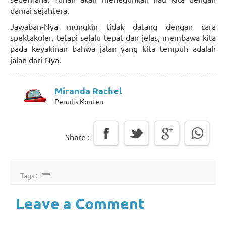
damai sejahtera.
Jawaban-Nya mungkin tidak datang dengan cara
spektakuler, tetapi selalu tepat dan jelas, membawa kita
pada keyakinan bahwa jalan yang kita tempuh adalah
jalan dari-Nya.
Miranda Rachel
Penulis Konten
Share :
Tags :
Leave a Comment