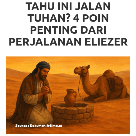
TAHU INI JALAN
TUHAN? 4 POIN
PENTING DARI
PERJALANAN ELIEZER