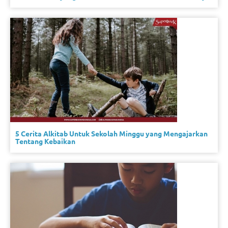
5 Cerita Alkitab Untuk Sekolah Minggu yang Mengajarkan
Tentang Kebaikan