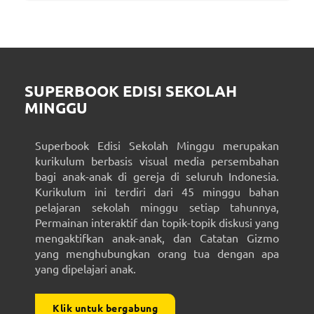
SUPERBOOK EDISI SEKOLAH
MINGGU
Superbook Edisi Sekolah Minggu merupakan
kurikulum berbasis visual media persembahan
bagi anak-anak di gereja di seluruh Indonesia.
Kurikulum ini terdiri dari 45 minggu bahan
pelajaran sekolah minggu setiap tahunnya,
Permainan interaktif dan topik-topik diskusi yang
mengaktifkan anak-anak, dan Catatan Gizmo
yang menghubungkan orang tua dengan apa
yang dipelajari anak.
Klik untuk bergabung