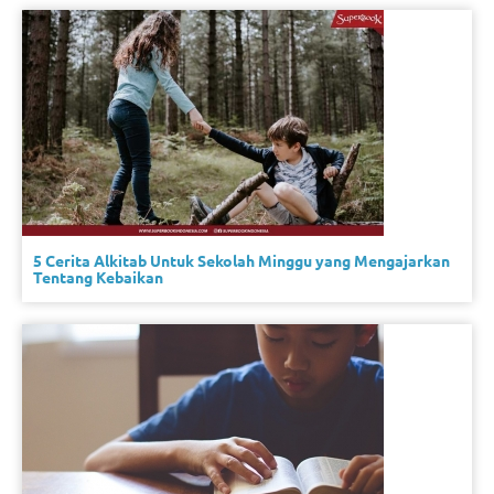
5 Cerita Alkitab Untuk Sekolah Minggu yang Mengajarkan
Tentang Kebaikan