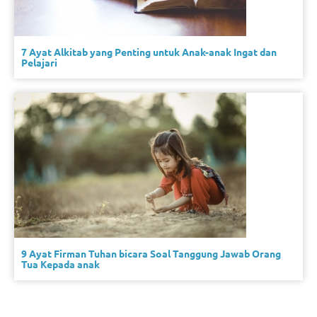
7 Ayat Alkitab yang Penting untuk Anak-anak Ingat dan
Pelajari
9 Ayat Firman Tuhan bicara Soal Tanggung Jawab Orang
Tua Kepada anak