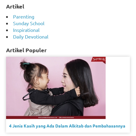
Artikel
Parenting
Sunday School
Inspirational
Daily Devotional
Artikel Populer
4 Jenis Kasih yang Ada Dalam Alkitab dan Pembahasannya