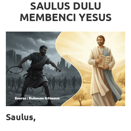
SAULUS DULU
MEMBENCI YESUS
Saulus,