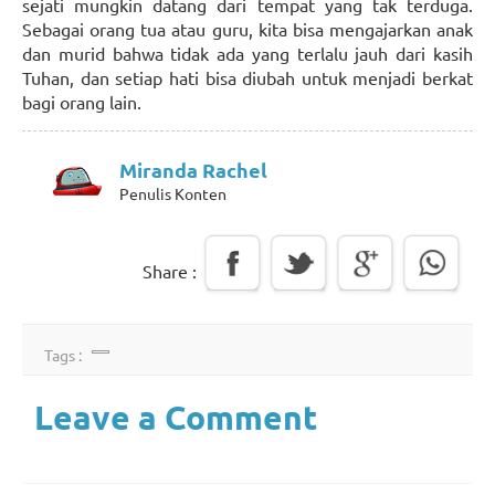
sejati mungkin datang dari tempat yang tak terduga.
Sebagai orang tua atau guru, kita bisa mengajarkan anak
dan murid bahwa tidak ada yang terlalu jauh dari kasih
Tuhan, dan setiap hati bisa diubah untuk menjadi berkat
bagi orang lain.
Miranda Rachel
Penulis Konten
Share :
Tags :
Leave a Comment