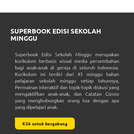
SUPERBOOK EDISI SEKOLAH
MINGGU
Superbook Edisi Sekolah Minggu merupakan
kurikulum berbasis visual media persembahan
bagi anak-anak di gereja di seluruh Indonesia.
Kurikulum ini terdiri dari 45 minggu bahan
pelajaran sekolah minggu setiap tahunnya,
Permainan interaktif dan topik-topik diskusi yang
mengaktifkan anak-anak, dan Catatan Gizmo
yang menghubungkan orang tua dengan apa
yang dipelajari anak.
Klik untuk bergabung