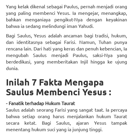
Yang kelak dikenal sebagai Paulus, pernah menjadi orang
yang paling membenci Yesus. Ia mengejar, menangkap,
bahkan menganiaya pengikut-Nya dengan keyakinan
bahwa ia sedang melindungi iman Yahudi.
Bagi Saulus, Yesus adalah ancaman bagi tradisi, hukum,
dan identitasnya sebagai Farisi. Namun, Tuhan punya
rencana lain. Dari hati yang keras dan penuh kebencian, Ia
mengubah Saulus menjadi Paulus, saksi-Nya yang
berdedikasi, yang memberitakan Injil hingga ke ujung
dunia.
Inilah 7 Fakta Mengapa
Saulus Membenci Yesus :
- Fanatik terhadap Hukum Taurat
Saulus adalah seorang Farisi yang sangat taat. Ia percaya
bahwa setiap orang harus menjalankan hukum Taurat
secara ketat. Bagi Saulus, ajaran Yesus tampak
menentang hukum suci yang ia junjung tinggi.