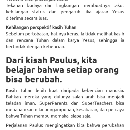
Tekanan budaya dan lingkungan membuatnya takut
kehilangan status dan pengaruh jika ajaran Yesus
diterima secara luas.
Kehilangan perspektif kasih Tuhan
Sebelum pertobatan, hatinya keras. Ia tidak melihat kasih
dan rencana Tuhan dalam karya Yesus, sehingga ia
bertindak dengan kebencian.
Dari kisah Paulus, kita
belajar bahwa setiap orang
bisa berubah.
Kasih Tuhan lebih kuat daripada kebencian manusia.
Bahkan mereka yang dulunya salah arah bisa menjadi
teladan iman. SuperParents dan SuperTeachers bisa
menanamkan nilai pengampunan, kesabaran, dan percaya
bahwa Tuhan mampu memakai siapa saja.
Perjalanan Paulus mengingatkan kita bahwa perubahan