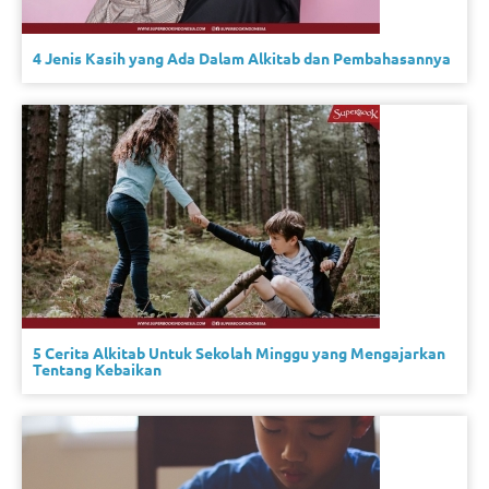
4 Jenis Kasih yang Ada Dalam Alkitab dan Pembahasannya
5 Cerita Alkitab Untuk Sekolah Minggu yang Mengajarkan
Tentang Kebaikan