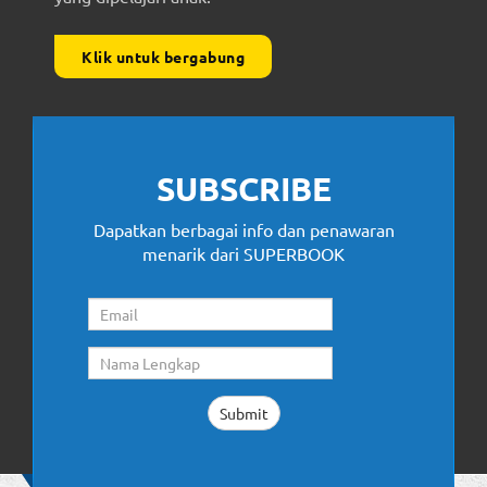
Klik untuk bergabung
SUBSCRIBE
Dapatkan berbagai info dan penawaran
menarik dari SUPERBOOK