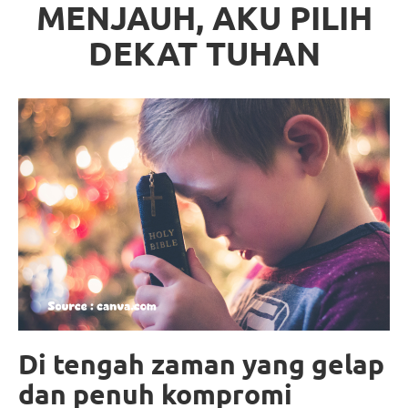
MENJAUH, AKU PILIH
DEKAT TUHAN
Di tengah zaman yang gelap
dan penuh kompromi