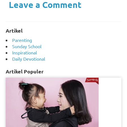
Leave a Comment
Artikel
Parenting
Sunday School
Inspirational
Daily Devotional
Artikel Populer