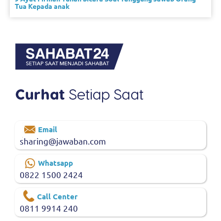
Tua Kepada anak
Email
sharing@jawaban.com
Whatsapp
0822 1500 2424
Call Center
0811 9914 240