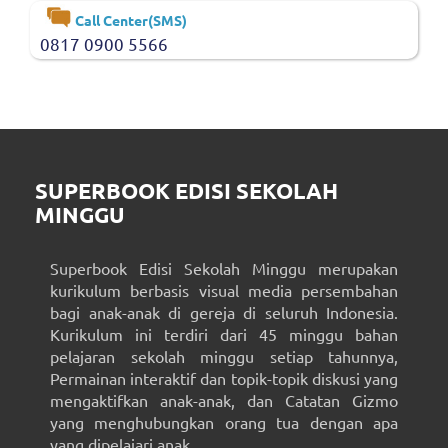
Call Center(SMS)
0817 0900 5566
SUPERBOOK EDISI SEKOLAH
MINGGU
Superbook Edisi Sekolah Minggu merupakan
kurikulum berbasis visual media persembahan
bagi anak-anak di gereja di seluruh Indonesia.
Kurikulum ini terdiri dari 45 minggu bahan
pelajaran sekolah minggu setiap tahunnya,
Permainan interaktif dan topik-topik diskusi yang
mengaktifkan anak-anak, dan Catatan Gizmo
yang menghubungkan orang tua dengan apa
yang dipelajari anak.