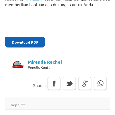
memberikan bantuan dan dukungan untuk Anda.
Download PDF
Miranda Rachel
Penulis Konten
Share :
Tags :