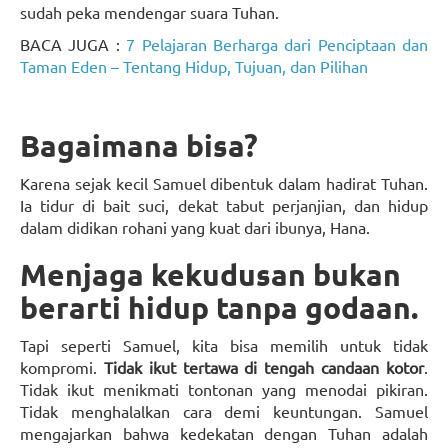
sudah peka mendengar suara Tuhan.
BACA JUGA :
7 Pelajaran Berharga dari Penciptaan dan
Taman Eden – Tentang Hidup, Tujuan, dan Pilihan
Bagaimana bisa?
Karena sejak kecil Samuel dibentuk dalam hadirat Tuhan.
Ia tidur di bait suci, dekat tabut perjanjian, dan hidup
dalam didikan rohani yang kuat dari ibunya, Hana.
Menjaga kekudusan bukan
berarti hidup tanpa godaan.
Tapi seperti Samuel, kita bisa memilih untuk tidak
kompromi.
Tidak ikut tertawa di tengah candaan kotor
.
Tidak ikut menikmati tontonan yang menodai pikiran.
Tidak menghalalkan cara demi keuntungan. Samuel
mengajarkan bahwa kedekatan dengan Tuhan adalah