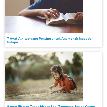
7 Ayat Alkitab yang Penting untuk Anak-anak Ingat dan
Pelajari
9 Ayat Firman Tuhan bicara Soal Tanggung Jawab Orang