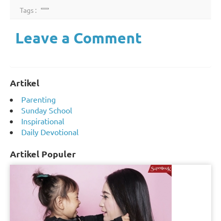
Tags :
Leave a Comment
Artikel
Parenting
Sunday School
Inspirational
Daily Devotional
Artikel Populer