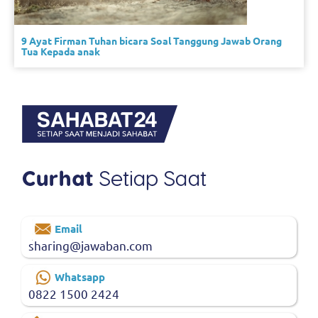
9 Ayat Firman Tuhan bicara Soal Tanggung Jawab Orang
Tua Kepada anak
Email
sharing@jawaban.com
Whatsapp
0822 1500 2424