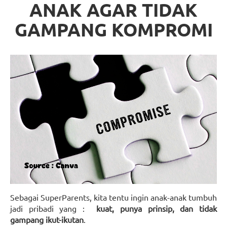
ANAK AGAR TIDAK
GAMPANG KOMPROMI
Sebagai SuperParents, kita tentu ingin anak-anak tumbuh
jadi pribadi yang :
kuat, punya prinsip, dan tidak
gampang ikut-ikutan
.