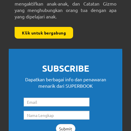
mengaktifkan anak-anak, dan Catatan Gizmo
yang menghubungkan orang tua dengan apa
yang dipelajari anak.
Klik untuk bergabung
SUBSCRIBE
Dapatkan berbagai info dan penawaran
menarik dari SUPERBOOK