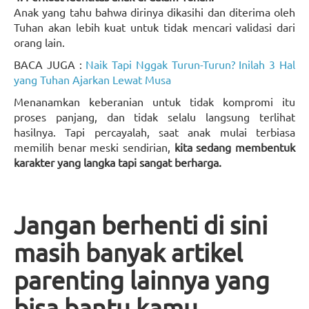
Anak yang tahu bahwa dirinya dikasihi dan diterima oleh
Tuhan akan lebih kuat untuk tidak mencari validasi dari
orang lain.
BACA JUGA :
Naik Tapi Nggak Turun-Turun? Inilah 3 Hal
yang Tuhan Ajarkan Lewat Musa
Menanamkan keberanian untuk tidak kompromi itu
proses panjang, dan tidak selalu langsung terlihat
hasilnya. Tapi percayalah, saat anak mulai terbiasa
memilih benar meski sendirian,
kita sedang membentuk
karakter yang langka tapi sangat berharga.
Jangan berhenti di sini
masih banyak artikel
parenting lainnya yang
bisa bantu kamu