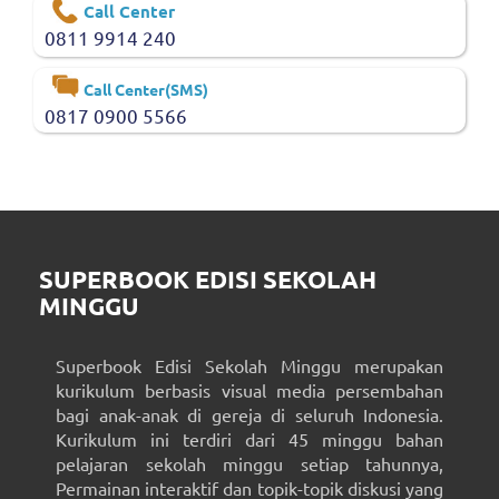
Call Center
0811 9914 240
Call Center(SMS)
0817 0900 5566
SUPERBOOK EDISI SEKOLAH
MINGGU
Superbook Edisi Sekolah Minggu merupakan
kurikulum berbasis visual media persembahan
bagi anak-anak di gereja di seluruh Indonesia.
Kurikulum ini terdiri dari 45 minggu bahan
pelajaran sekolah minggu setiap tahunnya,
Permainan interaktif dan topik-topik diskusi yang