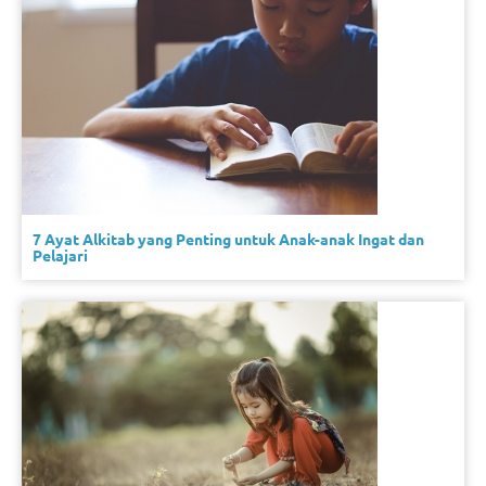
7 Ayat Alkitab yang Penting untuk Anak-anak Ingat dan
Pelajari