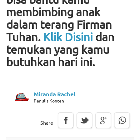
membimbing anak
dalam terang Firman
Tuhan.
Klik Disini
dan
temukan yang kamu
butuhkan hari ini.
Miranda Rachel
Penulis Konten
Share :