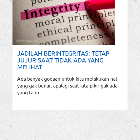
JADILAH BERINTEGRITAS: TETAP
JUJUR SAAT TIDAK ADA YANG
MELIHAT
Ada banyak godaan untuk kita melakukan hal
yang gak benar, apalagi saat kita pikir gak ada
yang tahu...