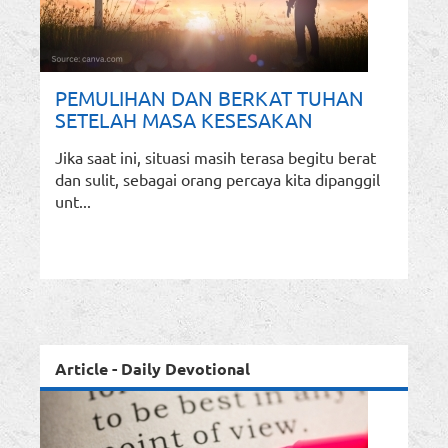
PEMULIHAN DAN BERKAT TUHAN
SETELAH MASA KESESAKAN
Jika saat ini, situasi masih terasa begitu berat
dan sulit, sebagai orang percaya kita dipanggil
unt...
Article - Daily Devotional