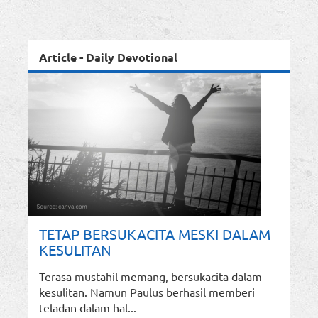
Article - Daily Devotional
TETAP BERSUKACITA MESKI DALAM
KESULITAN
Terasa mustahil memang, bersukacita dalam
kesulitan. Namun Paulus berhasil memberi
teladan dalam hal...