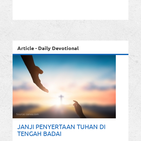
Article - Daily Devotional
JANJI PENYERTAAN TUHAN DI
TENGAH BADAI