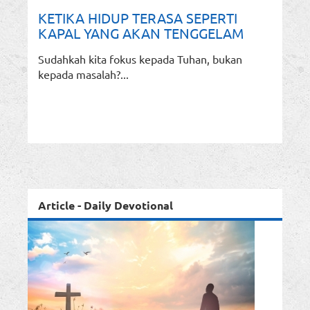
KETIKA HIDUP TERASA SEPERTI
KAPAL YANG AKAN TENGGELAM
Sudahkah kita fokus kepada Tuhan, bukan
kepada masalah?...
Article - Daily Devotional