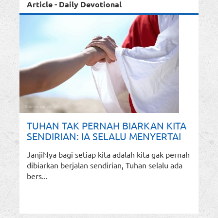
Article - Daily Devotional
TUHAN TAK PERNAH BIARKAN KITA
SENDIRIAN: IA SELALU MENYERTAI
JanjiNya bagi setiap kita adalah kita gak pernah
dibiarkan berjalan sendirian, Tuhan selalu ada
bers...