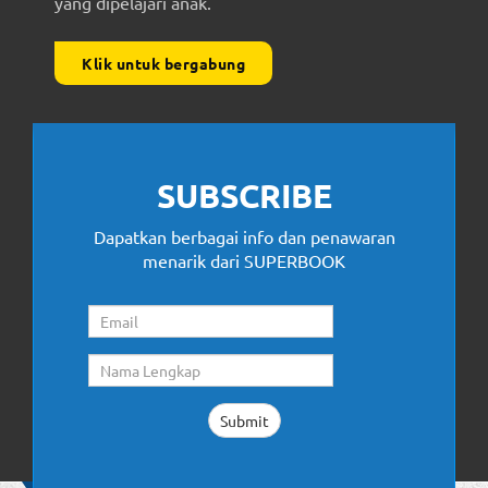
yang dipelajari anak.
Klik untuk bergabung
SUBSCRIBE
Dapatkan berbagai info dan penawaran
menarik dari SUPERBOOK