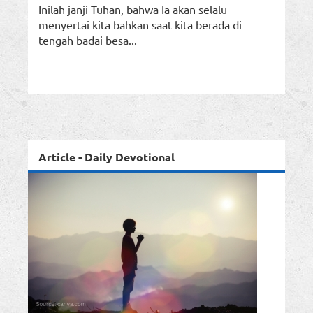
Inilah janji Tuhan, bahwa Ia akan selalu
menyertai kita bahkan saat kita berada di
tengah badai besa...
Article - Daily Devotional