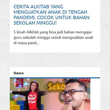
CERITA ALKITAB YANG
MENGUATKAN ANAK DI TENGAH
PANDEMI, COCOK UNTUK BAHAN
SEKOLAH MINGGU!
5 kisah Alkitab yang bisa jadi bahan mengajar
guru sekolah minggu untuk menguatkan anak
di masa pand...
News