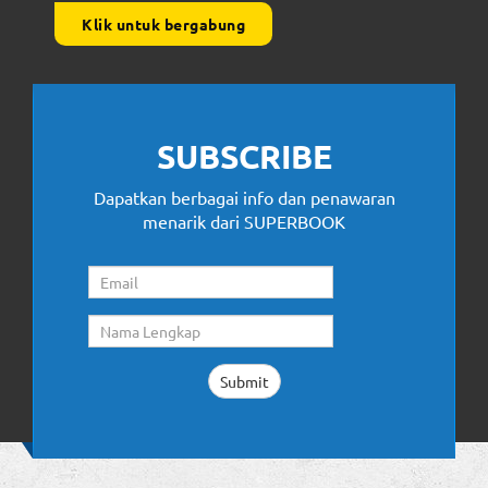
Klik untuk bergabung
SUBSCRIBE
Dapatkan berbagai info dan penawaran
menarik dari SUPERBOOK