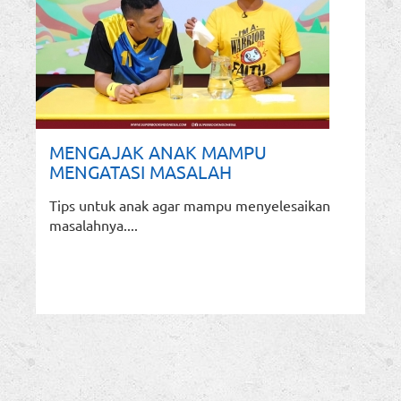
MENGAJAK ANAK MAMPU
MENGATASI MASALAH
Tips untuk anak agar mampu menyelesaikan
masalahnya....