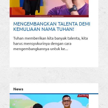
MENGEMBANGKAN TALENTA DEMI
KEMULIAAN NAMA TUHAN!
Tuhan memberikan kita banyak talenta, kita
harus mensyukurinya dengan cara
mengembangkannya untuk ke...
News