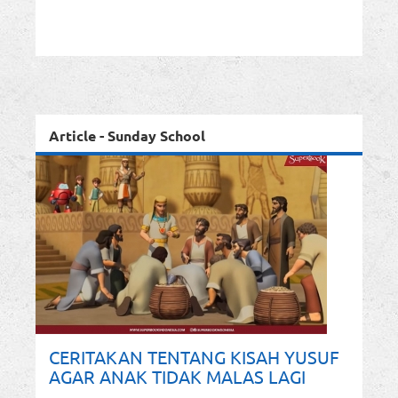
Article - Sunday School
CERITAKAN TENTANG KISAH YUSUF
AGAR ANAK TIDAK MALAS LAGI