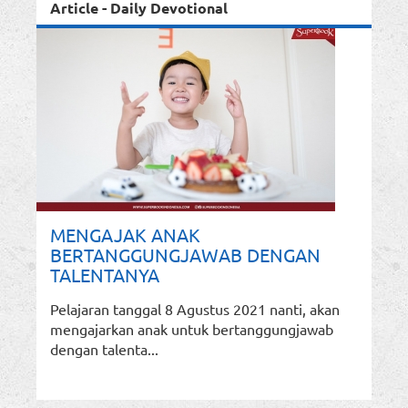
Article - Daily Devotional
MENGAJAK ANAK
BERTANGGUNGJAWAB DENGAN
TALENTANYA
Pelajaran tanggal 8 Agustus 2021 nanti, akan
mengajarkan anak untuk bertanggungjawab
dengan talenta...