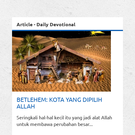
Article - Daily Devotional
BETLEHEM: KOTA YANG DIPILIH
ALLAH
Seringkali hal-hal kecil itu yang jadi alat Allah
untuk membawa perubahan besar...