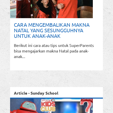
CARA MENGEMBALIKAN MAKNA
NATAL YANG SESUNGGUHNYA
UNTUK ANAK-ANAK
Berikut ini cara atau tips untuk SuperParents
bisa mengajarkan makna Natal pada anak-
anak...
Article - Sunday School