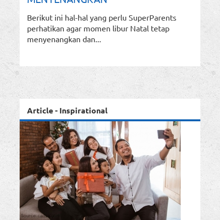
Berikut ini hal-hal yang perlu SuperParents
perhatikan agar momen libur Natal tetap
menyenangkan dan...
Article - Inspirational