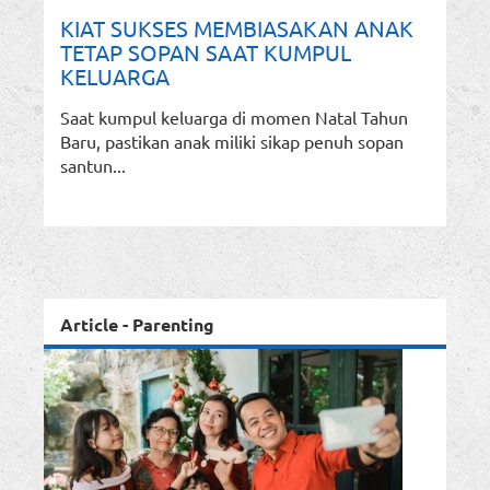
KIAT SUKSES MEMBIASAKAN ANAK
TETAP SOPAN SAAT KUMPUL
KELUARGA
Saat kumpul keluarga di momen Natal Tahun
Baru, pastikan anak miliki sikap penuh sopan
santun...
Article - Parenting