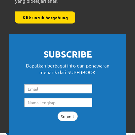
yang dipelajari anak.
Klik untuk bergabung
SUBSCRIBE
Dapatkan berbagai info dan penawaran
menarik dari SUPERBOOK