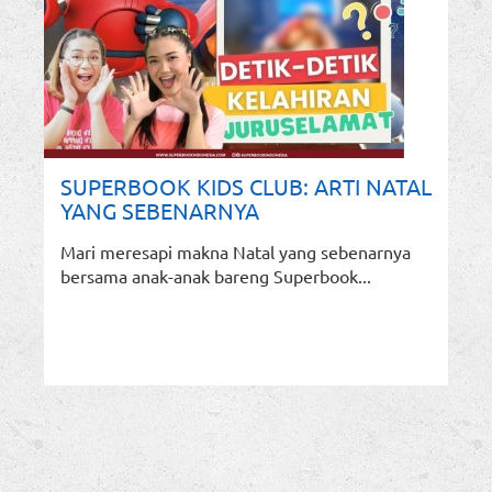
SUPERBOOK KIDS CLUB: ARTI NATAL
YANG SEBENARNYA
Mari meresapi makna Natal yang sebenarnya
bersama anak-anak bareng Superbook...