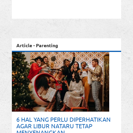
Article - Parenting
6 HAL YANG PERLU DIPERHATIKAN
AGAR LIBUR NATARU TETAP
MENYENANGKAN