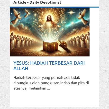
Article - Daily Devotional
YESUS: HADIAH TERBESAR DARI
ALLAH
Hadiah terbesar yang pernah ada tidak
dibungkus oleh bungkusan indah dan pita di
atasnya, melainkan ...