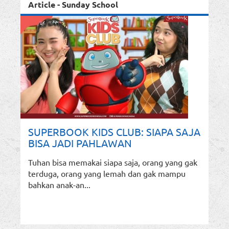
Article - Sunday School
SUPERBOOK KIDS CLUB: SIAPA SAJA
BISA JADI PAHLAWAN
Tuhan bisa memakai siapa saja, orang yang gak
terduga, orang yang lemah dan gak mampu
bahkan anak-an...