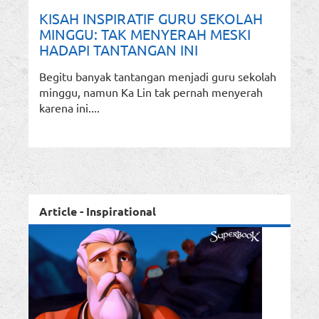
KISAH INSPIRATIF GURU SEKOLAH
MINGGU: TAK MENYERAH MESKI
HADAPI TANTANGAN INI
Begitu banyak tantangan menjadi guru sekolah
minggu, namun Ka Lin tak pernah menyerah
karena ini....
Article - Inspirational