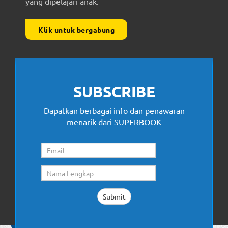
yang dipelajari anak.
Klik untuk bergabung
SUBSCRIBE
Dapatkan berbagai info dan penawaran
menarik dari SUPERBOOK