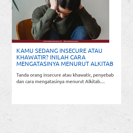
KAMU SEDANG INSECURE ATAU
KHAWATIR? INILAH CARA
MENGATASINYA MENURUT ALKITAB
Tanda orang insecure atau khawatir, penyebab
dan cara mengatasinya menurut Alkitab....