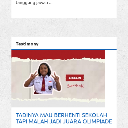
tanggung jawab ...
Testimony
TADINYA MAU BERHENTI SEKOLAH
TAPI MALAH JADI JUARA OLIMPIADE