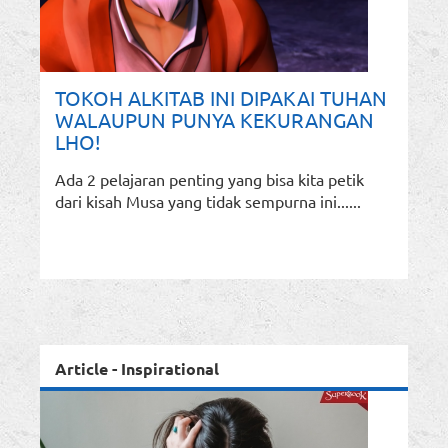
TOKOH ALKITAB INI DIPAKAI TUHAN
WALAUPUN PUNYA KEKURANGAN
LHO!
Ada 2 pelajaran penting yang bisa kita petik
dari kisah Musa yang tidak sempurna ini......
Article - Inspirational