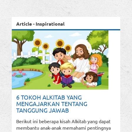
Article - Inspirational
6 TOKOH ALKITAB YANG
MENGAJARKAN TENTANG
TANGGUNG JAWAB
Berikut ini beberapa kisah Alkitab yang dapat
membantu anak-anak memahami pentingnya