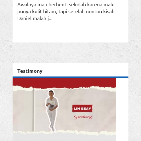
Awalnya mau berhenti sekolah karena malu
punya kulit hitam, tapi setelah nonton kisah
Daniel malah j...
Testimony