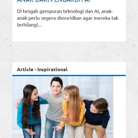
Di tengah gempuran teknologi dan AI, anak-
anak perlu segera dimuridkan agar mereka tak
terhilang!...
Article - Inspirational