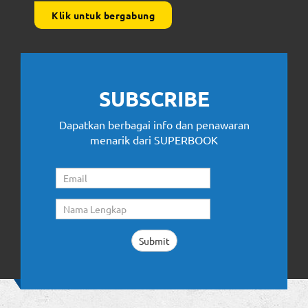
Klik untuk bergabung
SUBSCRIBE
Dapatkan berbagai info dan penawaran
menarik dari SUPERBOOK