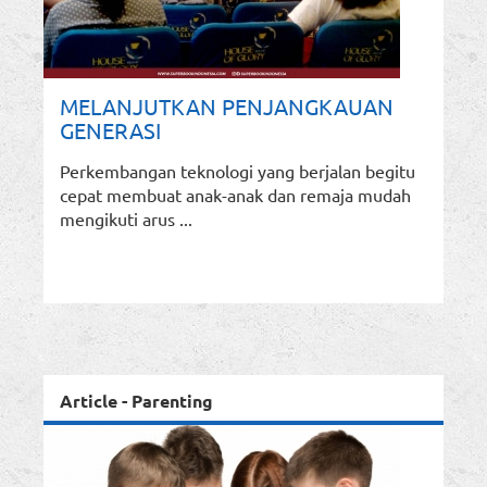
MELANJUTKAN PENJANGKAUAN
GENERASI
Perkembangan teknologi yang berjalan begitu
cepat membuat anak-anak dan remaja mudah
mengikuti arus ...
Article - Parenting