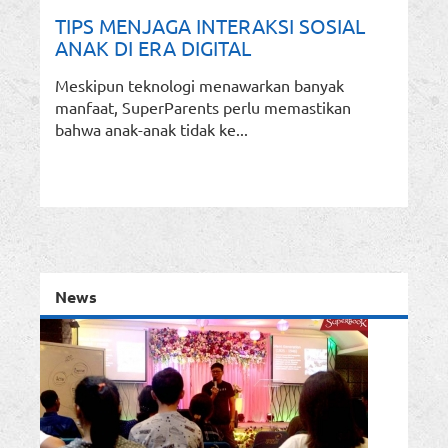
TIPS MENJAGA INTERAKSI SOSIAL
ANAK DI ERA DIGITAL
Meskipun teknologi menawarkan banyak
manfaat, SuperParents perlu memastikan
bahwa anak-anak tidak ke...
News