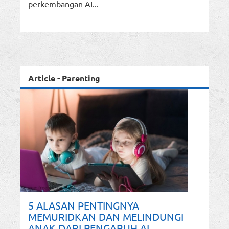
perkembangan AI...
Article - Parenting
5 ALASAN PENTINGNYA
MEMURIDKAN DAN MELINDUNGI
ANAK DARI PENGARUH AI