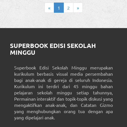
«
1
2
»
SUPERBOOK EDISI SEKOLAH
MINGGU
Superbook Edisi Sekolah Minggu merupakan
kurikulum berbasis visual media persembahan
bagi anak-anak di gereja di seluruh Indonesia.
Kurikulum ini terdiri dari 45 minggu bahan
pelajaran sekolah minggu setiap tahunnya,
Permainan interaktif dan topik-topik diskusi yang
mengaktifkan anak-anak, dan Catatan Gizmo
yang menghubungkan orang tua dengan apa
yang dipelajari anak.