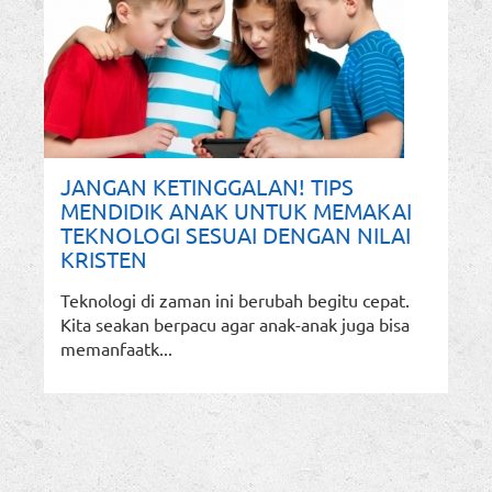
JANGAN KETINGGALAN! TIPS
MENDIDIK ANAK UNTUK MEMAKAI
TEKNOLOGI SESUAI DENGAN NILAI
KRISTEN
Teknologi di zaman ini berubah begitu cepat.
Kita seakan berpacu agar anak-anak juga bisa
memanfaatk...