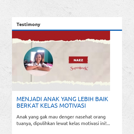
Testimony
MENJADI ANAK YANG LEBIH BAIK
BERKAT KELAS MOTIVASI
Anak yang gak mau denger nasehat orang
tuanya, dipulihkan lewat kelas motivasi ini!...