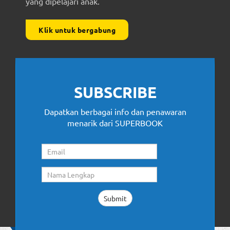
yang dipelajari anak.
Klik untuk bergabung
SUBSCRIBE
Dapatkan berbagai info dan penawaran
menarik dari SUPERBOOK