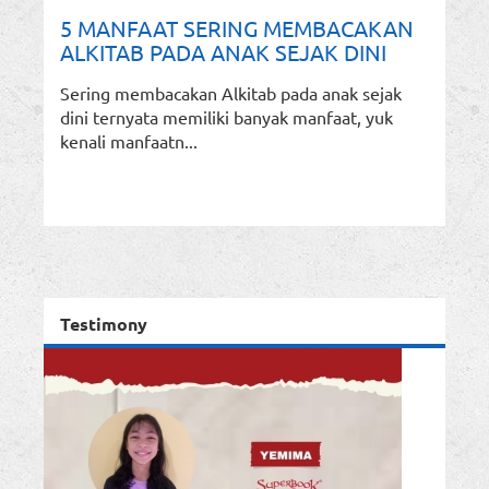
5 MANFAAT SERING MEMBACAKAN
ALKITAB PADA ANAK SEJAK DINI
Sering membacakan Alkitab pada anak sejak
dini ternyata memiliki banyak manfaat, yuk
kenali manfaatn...
Testimony