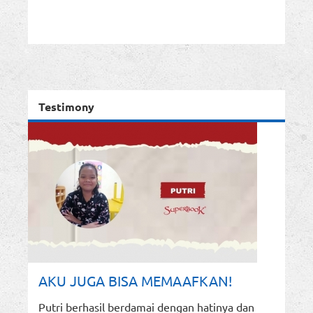
Testimony
AKU JUGA BISA MEMAAFKAN!
Putri berhasil berdamai dengan hatinya dan