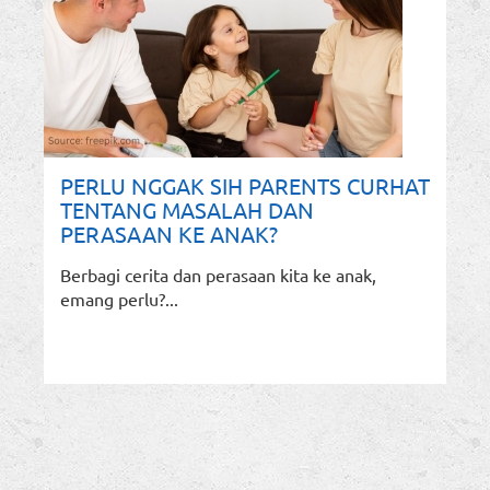
PERLU NGGAK SIH PARENTS CURHAT
TENTANG MASALAH DAN
PERASAAN KE ANAK?
Berbagi cerita dan perasaan kita ke anak,
emang perlu?...