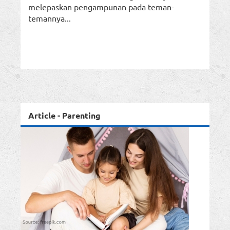
melepaskan pengampunan pada teman-
temannya...
Article - Parenting