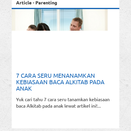
Article - Parenting
7 CARA SERU MENANAMKAN
KEBIASAAN BACA ALKITAB PADA
ANAK
Yuk cari tahu 7 cara seru tanamkan kebiasaan
baca Alkitab pada anak lewat artikel ini!...