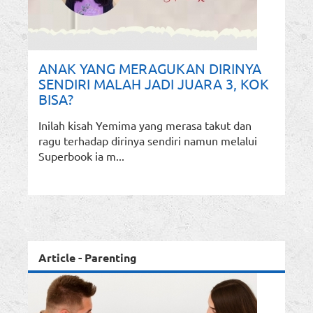
ANAK YANG MERAGUKAN DIRINYA
SENDIRI MALAH JADI JUARA 3, KOK
BISA?
Inilah kisah Yemima yang merasa takut dan
ragu terhadap dirinya sendiri namun melalui
Superbook ia m...
Article - Parenting