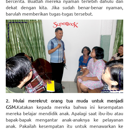
bercerita. Buatlah mereka nyaman terlebih dahulu dan
dekat dengan kita. Jika sudah benar-benar nyaman,
barulah memberikan tugas-tugas tersebut.
2. Mulai merekrut orang tua muda untuk menjadi
GSM.
Katakan kepada mereka bahwa ini kesempatan
mereka belajar mendidik anak. Apalagi saat ibu-ibu atau
bapak-bapak mengantar anak-anaknya ke pelayanan
anak. Pakailah kesempatan itu untuk menawarkan ke