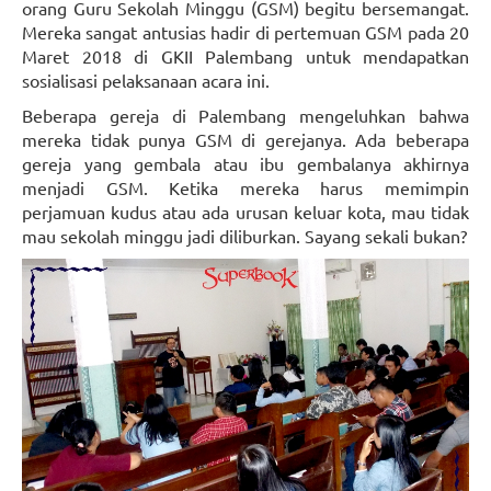
orang Guru Sekolah Minggu (GSM) begitu bersemangat.
Mereka sangat antusias hadir di pertemuan GSM pada 20
Maret 2018 di GKII Palembang untuk mendapatkan
sosialisasi pelaksanaan acara ini.
Beberapa gereja di Palembang mengeluhkan bahwa
mereka tidak punya GSM di gerejanya. Ada beberapa
gereja yang gembala atau ibu gembalanya akhirnya
menjadi GSM. Ketika mereka harus memimpin
perjamuan kudus atau ada urusan keluar kota, mau tidak
mau sekolah minggu jadi diliburkan. Sayang sekali bukan?