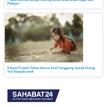
Pelajari
9 Ayat Firman Tuhan bicara Soal Tanggung Jawab Orang
Tua Kepada anak