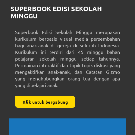
SUPERBOOK EDISI SEKOLAH
MINGGU
Superbook Edisi Sekolah Minggu merupakan
kurikulum berbasis visual media persembahan
bagi anak-anak di gereja di seluruh Indonesia.
Kurikulum ini terdiri dari 45 minggu bahan
pelajaran sekolah minggu setiap tahunnya,
Permainan interaktif dan topik-topik diskusi yang
mengaktifkan anak-anak, dan Catatan Gizmo
yang menghubungkan orang tua dengan apa
yang dipelajari anak.
Klik untuk bergabung