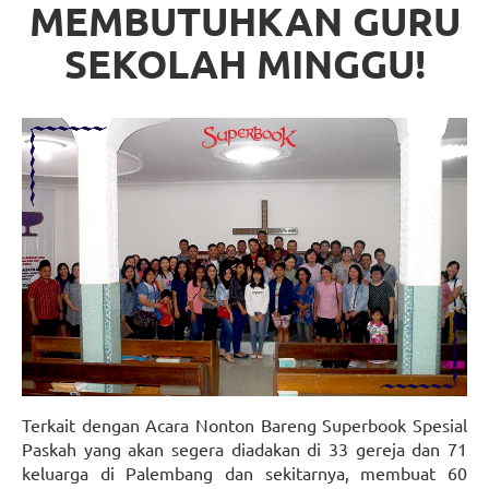
MEMBUTUHKAN GURU
SEKOLAH MINGGU!
Terkait dengan Acara Nonton Bareng Superbook Spesial
Paskah yang akan segera diadakan di 33 gereja dan 71
keluarga di Palembang dan sekitarnya, membuat 60