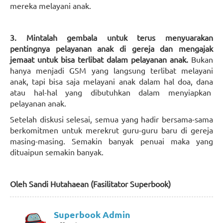
mereka melayani anak.
3. Mintalah gembala untuk terus menyuarakan
pentingnya pelayanan anak di
gereja
dan mengajak
jemaat untuk bisa terlibat dalam pelayanan anak.
Bukan
hanya menjadi GSM yang langsung terlibat melayani
anak, tapi bisa saja melayani anak dalam hal doa, dana
atau hal-hal yang dibutuhkan dalam menyiapkan
pelayanan anak.
Setelah diskusi selesai, semua yang hadir bersama-sama
berkomitmen untuk merekrut guru-guru baru di gereja
masing-masing. Semakin banyak penuai maka yang
dituaipun semakin banyak.
Oleh Sandi Hutahaean (
Fasilitator Superbook)
Superbook Admin