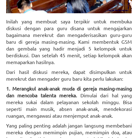
Inilah yang membuat saya terpikir untuk membuka
diskusi dengan para guru disana untuk mengajarkan
bagaimana merekrut dan mengaderisasikan guru-guru
baru di gereja masing-masing. Kami membentuk GSM
dan gembala yang hadir menjadi 5 kelompok untuk
berdiskusi. Dan setelah 45 menit, setiap kelompok akan
memaparkan hasilnya.
Dari hasil diskusi mereka, dapat disimpulkan untuk
merekrut dan mengader guru baru kita perlu lakukan:
1. Merangkul anak-anak muda di gereja masing-masing
dan mencoba talenta mereka.
Dimulai dari hal yang
mereka sukai dalam pelayanan sekolah minggu. Bisa
seperti main musik, absen anak-anak, mendekorasi
ruangan, mengawasi atau menjemput anak-anak.
Yang paling penting adalah jangan langsung membebani
mereka dengan memimpin pujian, memimpin doa, atau