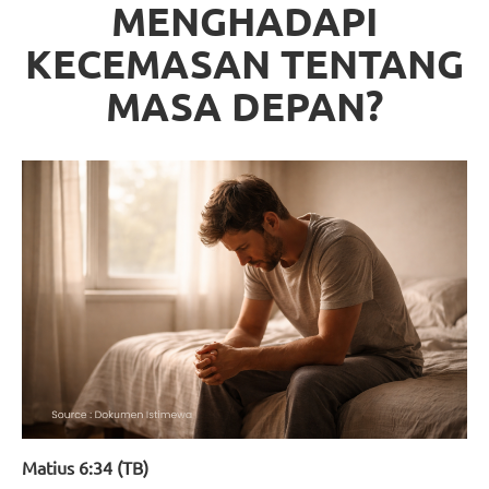
MENGHADAPI
KECEMASAN TENTANG
MASA DEPAN?
Matius 6:34 (TB)