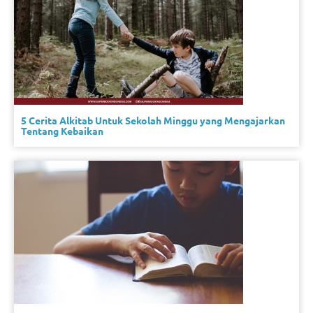
5 Cerita Alkitab Untuk Sekolah Minggu yang Mengajarkan
Tentang Kebaikan