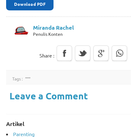
Download PDF
Miranda Rachel
Penulis Konten
Share :
Tags :
Leave a Comment
Artikel
Parenting