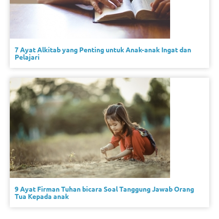
7 Ayat Alkitab yang Penting untuk Anak-anak Ingat dan
Pelajari
9 Ayat Firman Tuhan bicara Soal Tanggung Jawab Orang
Tua Kepada anak