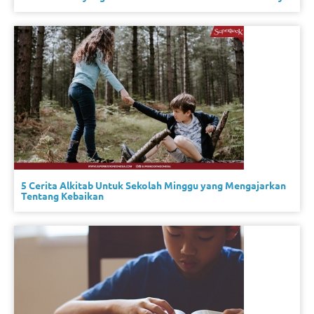
5 Cerita Alkitab Untuk Sekolah Minggu yang Mengajarkan
Tentang Kebaikan