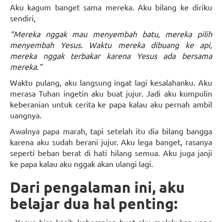
Aku kagum banget sama mereka. Aku bilang ke diriku
sendiri,
“Mereka nggak mau menyembah batu, mereka pilih
menyembah Yesus. Waktu mereka dibuang ke api,
mereka nggak terbakar karena Yesus ada bersama
mereka.”
Waktu pulang, aku langsung ingat lagi kesalahanku. Aku
merasa Tuhan ingetin aku buat jujur. Jadi aku kumpulin
keberanian untuk cerita ke papa kalau aku pernah ambil
uangnya.
Awalnya papa marah, tapi setelah itu dia bilang bangga
karena aku sudah berani jujur. Aku lega banget, rasanya
seperti beban berat di hati hilang semua. Aku juga janji
ke papa kalau aku nggak akan ulangi lagi.
Dari pengalaman ini, aku
belajar dua hal penting: