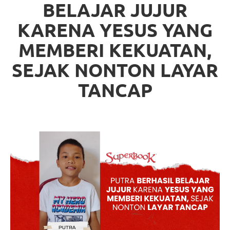
BELAJAR JUJUR
KARENA YESUS YANG
MEMBERI KEKUATAN,
SEJAK NONTON LAYAR
TANCAP