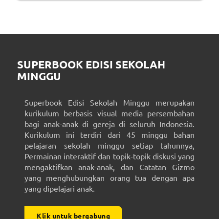
SUPERBOOK EDISI SEKOLAH
MINGGU
Superbook Edisi Sekolah Minggu merupakan
kurikulum berbasis visual media persembahan
bagi anak-anak di gereja di seluruh Indonesia.
Kurikulum ini terdiri dari 45 minggu bahan
pelajaran sekolah minggu setiap tahunnya,
Permainan interaktif dan topik-topik diskusi yang
mengaktifkan anak-anak, dan Catatan Gizmo
yang menghubungkan orang tua dengan apa
yang dipelajari anak.
Klik untuk bergabung