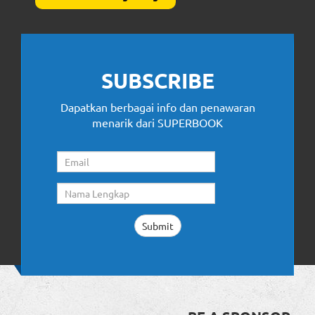
SUBSCRIBE
Dapatkan berbagai info dan penawaran
menarik dari SUPERBOOK