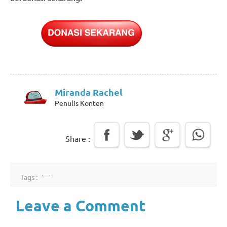
Miranda Rachel
Penulis Konten
Share :
Tags :
Leave a Comment