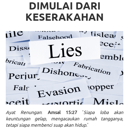
DIMULAI DARI
KESERAKAHAN
Ayat Renungan
:
Amsal 15:27
'
Siapa loba akan
keuntungan gelap, mengacaukan rumah tangganya,
tetapi siapa membenci suap akan hidup.
'