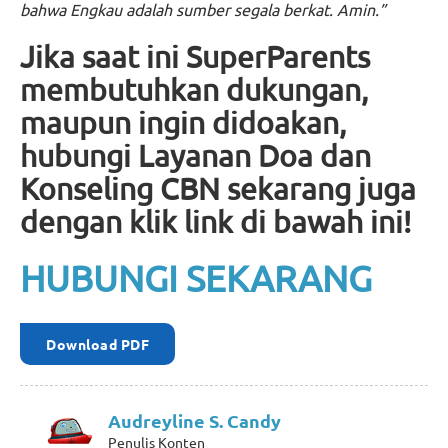
bahwa Engkau adalah sumber segala berkat. Amin.”
Jika saat ini SuperParents
membutuhkan dukungan,
maupun ingin didoakan,
hubungi Layanan Doa dan
Konseling CBN sekarang juga
dengan klik link di bawah ini!
HUBUNGI SEKARANG
Download PDF
Audreyline S. Candy
Penulis Konten