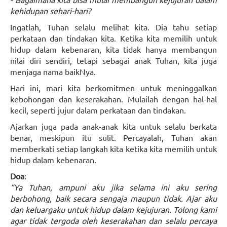
kehidupan sehari-hari?
Ingatlah, Tuhan selalu melihat kita. Dia tahu setiap
perkataan dan tindakan kita. Ketika kita memilih untuk
hidup dalam kebenaran, kita tidak hanya membangun
nilai diri sendiri, tetapi sebagai anak Tuhan, kita juga
menjaga nama baikNya.
Hari ini, mari kita berkomitmen untuk meninggalkan
kebohongan dan keserakahan. Mulailah dengan hal-hal
kecil, seperti jujur dalam perkataan dan tindakan.
Ajarkan juga pada anak-anak kita untuk selalu berkata
benar, meskipun itu sulit. Percayalah, Tuhan akan
memberkati setiap langkah kita ketika kita memilih untuk
hidup dalam kebenaran.
Doa
:
“Ya Tuhan, ampuni aku jika selama ini aku sering
berbohong, baik secara sengaja maupun tidak. Ajar aku
dan keluargaku untuk hidup dalam kejujuran. Tolong kami
agar tidak tergoda oleh keserakahan dan selalu percaya