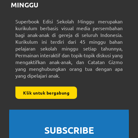
MINGGU
Superbook Edisi Sekolah Minggu merupakan
kurikulum berbasis visual media persembahan
bagi anak-anak di gereja di seluruh Indonesia.
Kurikulum ini terdiri dari 45 minggu bahan
pelajaran sekolah minggu setiap tahunnya,
Permainan interaktif dan topik-topik diskusi yang
mengaktifkan anak-anak, dan Catatan Gizmo
yang menghubungkan orang tua dengan apa
yang dipelajari anak.
Klik untuk bergabung
SUBSCRIBE