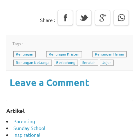
Share :
Tags :
Renungan
Renungan Kristen
Renungan Harian
Renungan Keluarga
Berbohong
Serakah
Jujur
Leave a Comment
Artikel
Parenting
Sunday School
Inspirational