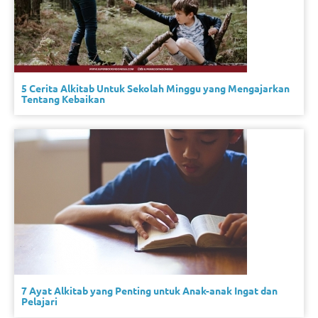
5 Cerita Alkitab Untuk Sekolah Minggu yang Mengajarkan
Tentang Kebaikan
7 Ayat Alkitab yang Penting untuk Anak-anak Ingat dan
Pelajari