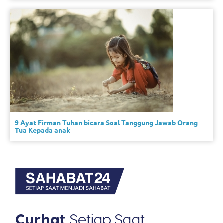
9 Ayat Firman Tuhan bicara Soal Tanggung Jawab Orang
Tua Kepada anak