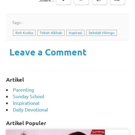
Tags :
Roh Kudus
Tokoh Alkitab
Inspirasi
Sekolah Minngu
Leave a Comment
Artikel
Parenting
Sunday School
Inspirational
Daily Devotional
Artikel Populer