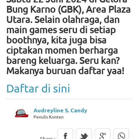
Bung Karno (GBK), Area Plaza
Utara. Selain olahraga, dan
main games seru di setiap
boothnya, kita juga bisa
ciptakan momen berharga
bareng keluarga. Seru kan?
Makanya buruan daftar yaa!
Daftar di sini
Audreyline S. Candy
Penulis Konten
Share :