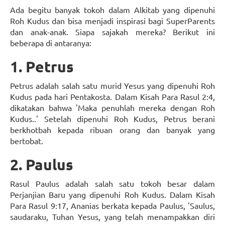
Ada begitu banyak tokoh dalam Alkitab yang dipenuhi
Roh Kudus dan bisa menjadi inspirasi bagi SuperParents
dan anak-anak. Siapa sajakah mereka? Berikut ini
beberapa di antaranya:
1. Petrus
Petrus adalah salah satu murid Yesus yang dipenuhi Roh
Kudus pada hari Pentakosta. Dalam Kisah Para Rasul 2:4,
dikatakan bahwa 'Maka penuhlah mereka dengan Roh
Kudus..' Setelah dipenuhi Roh Kudus, Petrus berani
berkhotbah kepada ribuan orang dan banyak yang
bertobat.
2. Paulus
Rasul Paulus adalah salah satu tokoh besar dalam
Perjanjian Baru yang dipenuhi Roh Kudus. Dalam Kisah
Para Rasul 9:17, Ananias berkata kepada Paulus, 'Saulus,
saudaraku, Tuhan Yesus, yang telah menampakkan diri