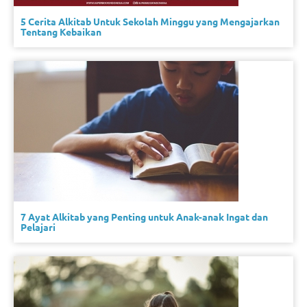
5 Cerita Alkitab Untuk Sekolah Minggu yang Mengajarkan
Tentang Kebaikan
7 Ayat Alkitab yang Penting untuk Anak-anak Ingat dan
Pelajari