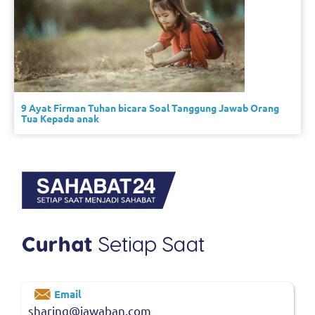
9 Ayat Firman Tuhan bicara Soal Tanggung Jawab Orang
Tua Kepada anak
Email
sharing@jawaban.com