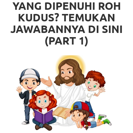
YANG DIPENUHI ROH
KUDUS? TEMUKAN
JAWABANNYA DI SINI
(PART 1)