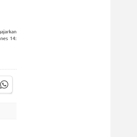
ajarkan
nes 14: