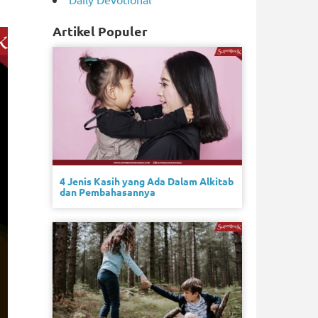
Artikel Populer
4 Jenis Kasih yang Ada Dalam Alkitab
dan Pembahasannya