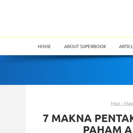
HOME
ABOUT SUPERBOOK
ARTIC
Mon - May
7 MAKNA PENTAKO
PAHAM A