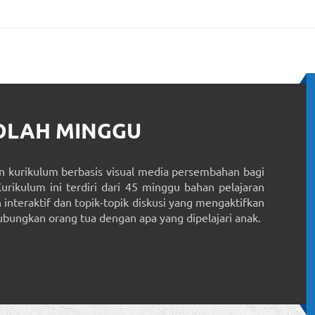
KOLAH MINGGU
 kurikulum berbasis visual media persembahan bagi
Kurikulum ini terdiri dari 45 minggu bahan pelajaran
interaktif dan topik-topik diskusi yang mengaktifkan
ungkan orang tua dengan apa yang dipelajari anak.