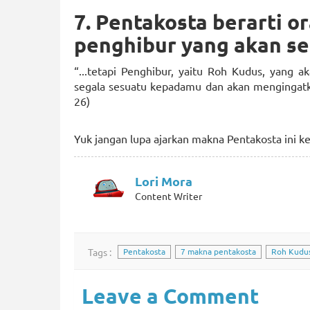
7. Pentakosta berarti o
penghibur yang akan se
“...tetapi Penghibur, yaitu Roh Kudus, yang 
segala sesuatu kepadamu dan akan mengingat
26)
Yuk jangan lupa ajarkan makna Pentakosta ini ke
Lori Mora
Content Writer
Tags :
Pentakosta
7 makna pentakosta
Roh Kudu
Leave a Comment