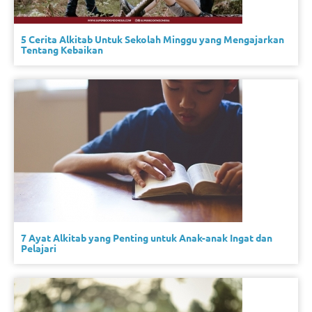
5 Cerita Alkitab Untuk Sekolah Minggu yang Mengajarkan
Tentang Kebaikan
7 Ayat Alkitab yang Penting untuk Anak-anak Ingat dan
Pelajari