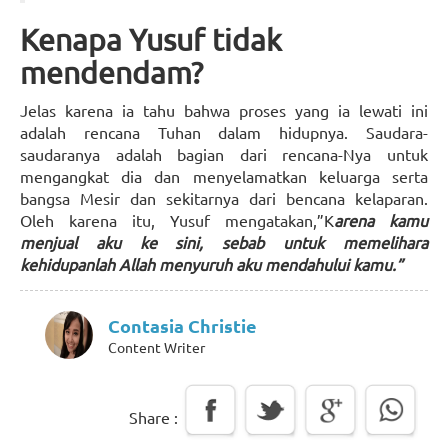
Kenapa Yusuf tidak
mendendam?
Jelas karena ia tahu bahwa proses yang ia lewati ini
adalah rencana Tuhan dalam hidupnya. Saudara-
saudaranya adalah bagian dari rencana-Nya untuk
mengangkat dia dan menyelamatkan keluarga serta
bangsa Mesir dan sekitarnya dari bencana kelaparan.
Oleh karena itu, Yusuf mengatakan,”K
arena kamu
menjual aku ke sini, sebab untuk memelihara
kehidupanlah Allah menyuruh aku mendahului kamu.”
Contasia Christie
Content Writer
Share :