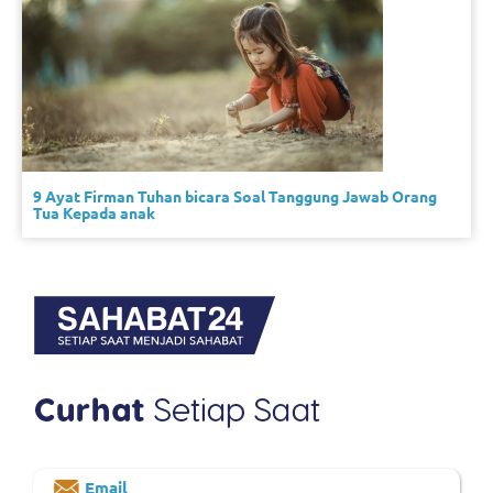
9 Ayat Firman Tuhan bicara Soal Tanggung Jawab Orang
Tua Kepada anak
Email