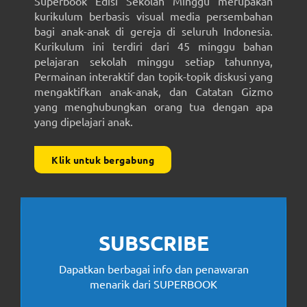
Superbook Edisi Sekolah Minggu merupakan
kurikulum berbasis visual media persembahan
bagi anak-anak di gereja di seluruh Indonesia.
Kurikulum ini terdiri dari 45 minggu bahan
pelajaran sekolah minggu setiap tahunnya,
Permainan interaktif dan topik-topik diskusi yang
mengaktifkan anak-anak, dan Catatan Gizmo
yang menghubungkan orang tua dengan apa
yang dipelajari anak.
Klik untuk bergabung
SUBSCRIBE
Dapatkan berbagai info dan penawaran
menarik dari SUPERBOOK