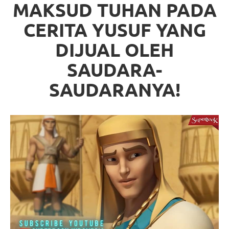
MAKSUD TUHAN PADA
CERITA YUSUF YANG
DIJUAL OLEH
SAUDARA-
SAUDARANYA!