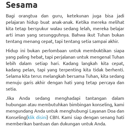
Sesama
Bagi orangtua dan guru, ketekunan juga bisa jadi
pelajaran hidup buat anak-anak. Ketika mereka melihat
kita tetap bersyukur walau sedang lelah, mereka belajar
arti iman yang sesungguhnya. Bahwa ikut Tuhan bukan
tentang menang cepat, tapi tentang setia sampai akhir.
Hidup ini bukan perlombaan untuk membuktikan siapa
yang paling hebat, tapi perjalanan untuk mengenal Tuhan
lebih dalam setiap hari. Kadang langkah kita cepat,
kadang pelan, tapi yang terpenting kita tidak berhenti.
Selama kita terus melangkah bersama Tuhan, kita sedang
menuju garis akhir dengan hati yang tetap percaya dan
setia.
Jika Anda sedang menghadapi tantangan dalam
hubungan atau membutuhkan bimbingan konseling, kami
mengundang Anda untuk menghubungi Layanan Doa dan
Konseling(
klik disini
) CBN. Kami siap dengan senang hati
memberikan bantuan dan dukungan untuk Anda.