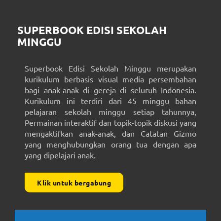
SUPERBOOK EDISI SEKOLAH
MINGGU
Superbook Edisi Sekolah Minggu merupakan
kurikulum berbasis visual media persembahan
bagi anak-anak di gereja di seluruh Indonesia.
Kurikulum ini terdiri dari 45 minggu bahan
pelajaran sekolah minggu setiap tahunnya,
Permainan interaktif dan topik-topik diskusi yang
mengaktifkan anak-anak, dan Catatan Gizmo
yang menghubungkan orang tua dengan apa
yang dipelajari anak.
Klik untuk bergabung