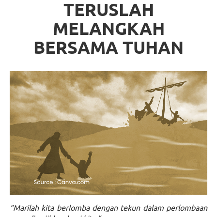
TERUSLAH
MELANGKAH
BERSAMA TUHAN
“Marilah kita berlomba dengan tekun dalam perlombaan