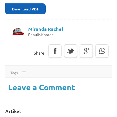
Download PDF
Miranda Rachel
Penulis Konten
Share :
Tags :
Leave a Comment
Artikel