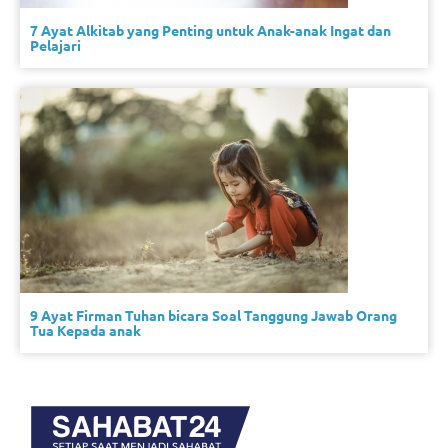
7 Ayat Alkitab yang Penting untuk Anak-anak Ingat dan
Pelajari
9 Ayat Firman Tuhan bicara Soal Tanggung Jawab Orang
Tua Kepada anak