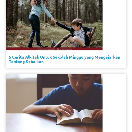
5 Cerita Alkitab Untuk Sekolah Minggu yang Mengajarkan
Tentang Kebaikan