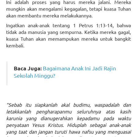
Ini adalah proses yang harus mereka jalani. Mereka
mungkin akan mengalami kegagalan, tetapi kuasa Tuhan
akan membantu mereka melakukannya.
Ingatkan anak-anak tentang 1 Petrus 1:13-14, bahwa
tidak ada manusia yang sempurna. Ketika mereka gagal,
kuasa Tuhan akan memampukan mereka untuk bangkit
kembali.
Baca Juga:
Bagaimana Anak Ini Jadi Rajin
Sekolah Minggu?
“Sebab itu siapkanlah akal budimu, waspadalah dan
letakkanlah pengharapanmu seluruhnya atas kasih
karunia yang dianugerahkan kepadamu pada waktu
penyataan Yesus Kristus. Hiduplah sebagai anak-anak
yang taat dan jangan turuti hawa nafsu yang menguasai