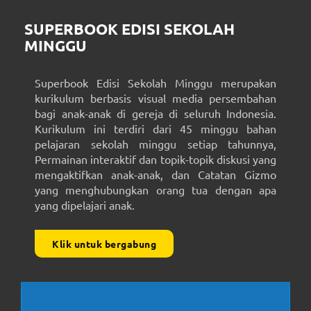
SUPERBOOK EDISI SEKOLAH
MINGGU
Superbook Edisi Sekolah Minggu merupakan
kurikulum berbasis visual media persembahan
bagi anak-anak di gereja di seluruh Indonesia.
Kurikulum ini terdiri dari 45 minggu bahan
pelajaran sekolah minggu setiap tahunnya,
Permainan interaktif dan topik-topik diskusi yang
mengaktifkan anak-anak, dan Catatan Gizmo
yang menghubungkan orang tua dengan apa
yang dipelajari anak.
Klik untuk bergabung