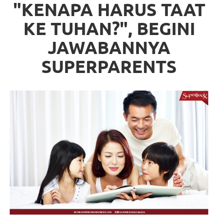
"KENAPA HARUS TAAT
KE TUHAN?", BEGINI
JAWABANNYA
SUPERPARENTS