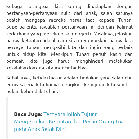
Sebagai orangtua, kita sering dihadapkan dengan
pertanyaan-pertanyaan sulit dari anak, salah satunya
adalah mengapa mereka harus taat kepada Tuhan.
Superparents, jawablah pertanyaan ini dengan kalimat
sederhana yang mereka bisa mengerti. Misalnya, jelaskan
bahwa ketaatan adalah cara kita menunjukkan bahwa kita
percaya Tuhan mengasihi kita dan ingin yang terbaik
untuk hidup kita. Meskipun Tuhan penuh kasih dan
pemaaf, kita juga harus menghindari melakukan
kesalahan karena kita mencintai-Nya.
Sebaliknya, ketidaktaatan adalah tindakan yang salah dan
egois karena kita hanya mengikuti keinginan kita sendiri,
bukan kehendak Tuhan.
Baca Juga:
Ternyata Inilah Tujuan
Mengenalkan Ketaatan dan Peran Orang Tua
pada Anak Sejak Dini