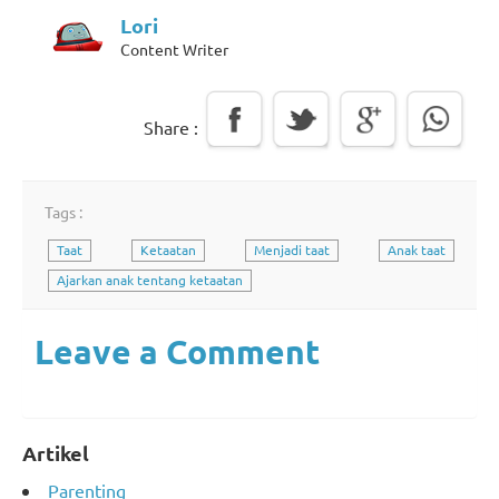
Lori
Content Writer
Share :
Tags :
Taat
Ketaatan
Menjadi taat
Anak taat
Ajarkan anak tentang ketaatan
Leave a Comment
Artikel
Parenting