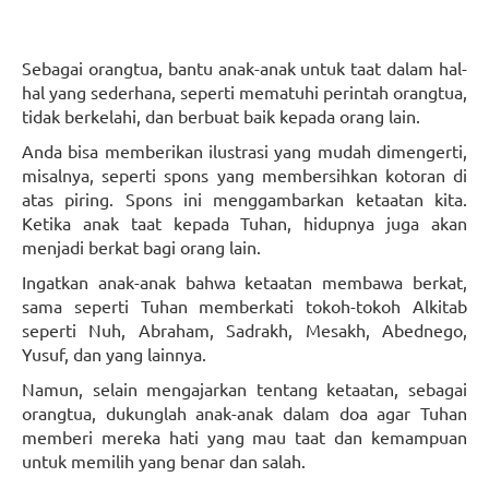
Sebagai orangtua, bantu anak-anak untuk taat dalam hal-
hal yang sederhana, seperti mematuhi perintah orangtua,
tidak berkelahi, dan berbuat baik kepada orang lain.
Anda bisa memberikan ilustrasi yang mudah dimengerti,
misalnya, seperti spons yang membersihkan kotoran di
atas piring. Spons ini menggambarkan ketaatan kita.
Ketika anak taat kepada Tuhan, hidupnya juga akan
menjadi berkat bagi orang lain.
Ingatkan anak-anak bahwa ketaatan membawa berkat,
sama seperti Tuhan memberkati tokoh-tokoh Alkitab
seperti Nuh, Abraham, Sadrakh, Mesakh, Abednego,
Yusuf, dan yang lainnya.
Namun, selain mengajarkan tentang ketaatan, sebagai
orangtua, dukunglah anak-anak dalam doa agar Tuhan
memberi mereka hati yang mau taat dan kemampuan
untuk memilih yang benar dan salah.