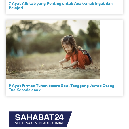
7 Ayat Alkitab yang Penting untuk Anak-anak Ingat dan
Pelajari
9 Ayat Firman Tuhan bicara Soal Tanggung Jawab Orang
Tua Kepada anak