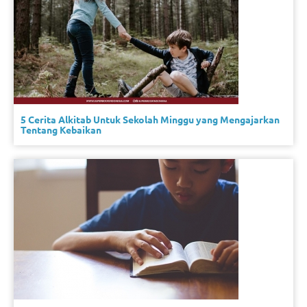
5 Cerita Alkitab Untuk Sekolah Minggu yang Mengajarkan
Tentang Kebaikan