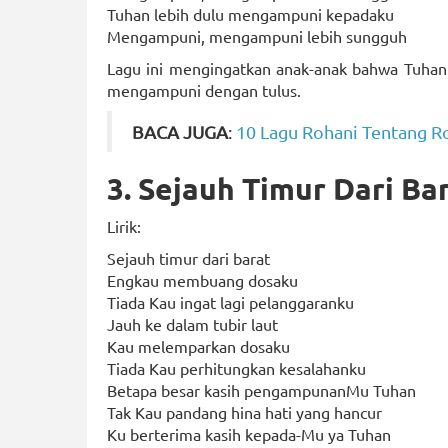
Tuhan lebih dulu mengampuni kepadaku
Mengampuni, mengampuni lebih sungguh
Lagu ini mengingatkan anak-anak bahwa Tuhan 
mengampuni dengan tulus.
BACA JUGA
:
10 Lagu Rohani Tentang R
3. Sejauh Timur Dari Ba
Lirik:
Sejauh timur dari barat
Engkau membuang dosaku
Tiada Kau ingat lagi pelanggaranku
Jauh ke dalam tubir laut
Kau melemparkan dosaku
Tiada Kau perhitungkan kesalahanku
Betapa besar kasih pengampunanMu Tuhan
Tak Kau pandang hina hati yang hancur
Ku berterima kasih kepada-Mu ya Tuhan