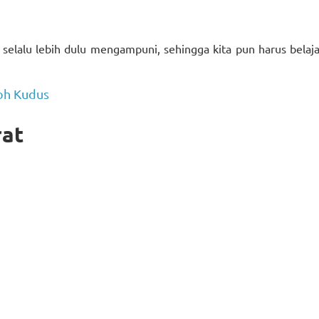
selalu lebih dulu mengampuni, sehingga kita pun harus belaj
oh Kudus
rat