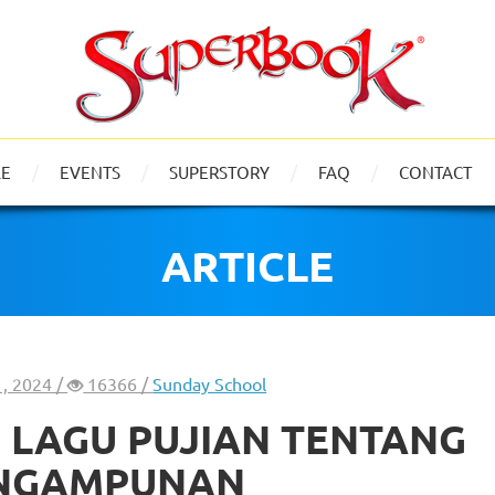
LE
EVENTS
SUPERSTORY
FAQ
CONTACT
ARTICLE
1, 2024 /
16366 /
Sunday School
 LAGU PUJIAN TENTANG
NGAMPUNAN