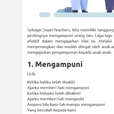
Sebagai SuperTeachers, kita memiliki tangg
pentingnya mengampuni orang lain. Lagu-lagu
efektif dalam mengajarkan nilai ini. Melal
menyenangkan dan mudah diingat oleh anak-ana
mengajarkan pengampunan kepada anak-anak:
1. Mengampuni
Lirik:
Ketika hatiku telah disakiti
Ajarku memberi hati mengampuni
Ketika hidupku telah dihakimi
Ajarku memberi hati mengasihi
Ampuni bila kami tak mampu mengampuni
Yang bersalah kepada kami