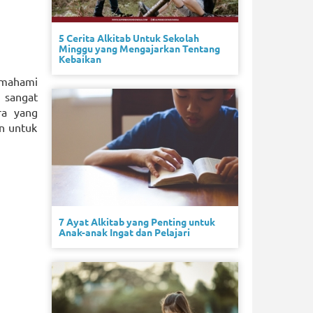
5 Cerita Alkitab Untuk Sekolah
Minggu yang Mengajarkan Tentang
Kebaikan
emahami
 sangat
ra yang
n untuk
7 Ayat Alkitab yang Penting untuk
Anak-anak Ingat dan Pelajari