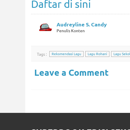
Daftar di sini
Audreyline S. Candy
Penulis Konten
Tags :
Rekomendasi Lagu
Lagu Rohani
Lagu Seko
Leave a Comment