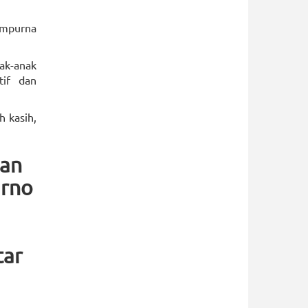
empurna
ak-anak
tif dan
 kasih,
kan
arno
tar