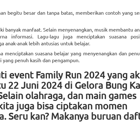
an begitu besar dan tanpa batas, memberikan contoh yang s
ki banyak manfaat. Selain menyenangkan, musik membantu an
a informasi. Lagu-lagu juga menciptakan suasana posi
 anak-anak lebih antusias untuk belajar.
aha menciptakan suasana belajar yang menyenangkan dan penuh
adi yang penuh kasih dan pengampun.
i event Family Run 2024 yang a
u 22 Juni 2024 di Gelora Bung K
 Selain olahraga, dan main games
 kita juga bisa ciptakan momen
a. Seru kan? Makanya buruan daf