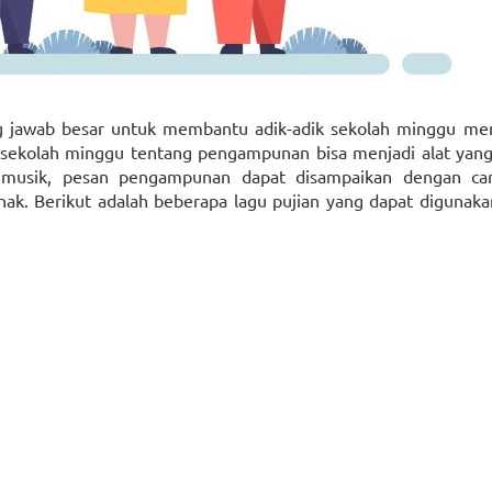
ung jawab besar untuk membantu adik-adik sekolah minggu m
 sekolah minggu tentang pengampunan bisa menjadi alat yang
ui musik, pesan pengampunan dapat disampaikan dengan ca
k. Berikut adalah beberapa lagu pujian yang dapat digunaka