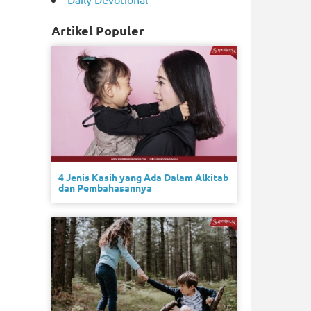
Artikel Populer
4 Jenis Kasih yang Ada Dalam Alkitab
dan Pembahasannya