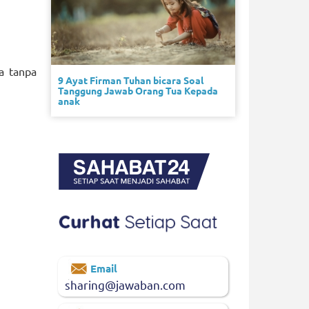
a tanpa
9 Ayat Firman Tuhan bicara Soal
Tanggung Jawab Orang Tua Kepada
anak
Email
sharing@jawaban.com