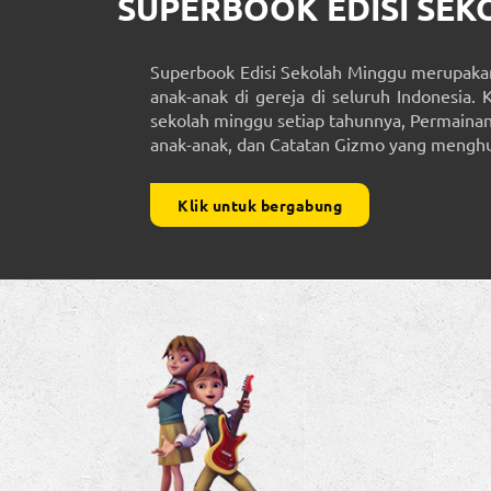
SUPERBOOK EDISI SE
Superbook Edisi Sekolah Minggu merupakan
anak-anak di gereja di seluruh Indonesia. 
sekolah minggu setiap tahunnya, Permainan 
anak-anak, dan Catatan Gizmo yang menghub
Klik untuk bergabung