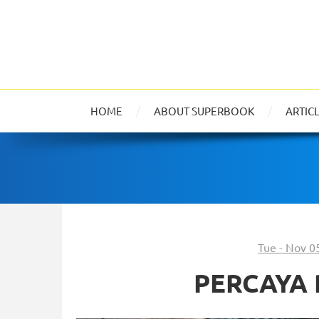
HOME
ABOUT SUPERBOOK
ARTIC
Tue - Nov 0
PERCAYA 