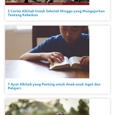
5 Cerita Alkitab Untuk Sekolah Minggu yang Mengajarkan
Tentang Kebaikan
7 Ayat Alkitab yang Penting untuk Anak-anak Ingat dan
Pelajari