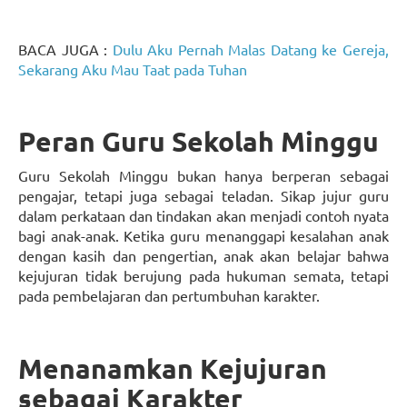
BACA JUGA :
Dulu Aku Pernah Malas Datang ke Gereja,
Sekarang Aku Mau Taat pada Tuhan
Peran Guru Sekolah Minggu
Guru Sekolah Minggu bukan hanya berperan sebagai
pengajar, tetapi juga sebagai teladan. Sikap jujur guru
dalam perkataan dan tindakan akan menjadi contoh nyata
bagi anak-anak. Ketika guru menanggapi kesalahan anak
dengan kasih dan pengertian, anak akan belajar bahwa
kejujuran tidak berujung pada hukuman semata, tetapi
pada pembelajaran dan pertumbuhan karakter.
Menanamkan Kejujuran
sebagai Karakter