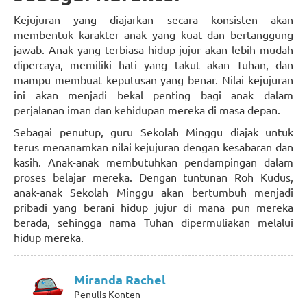
Kejujuran yang diajarkan secara konsisten akan
membentuk karakter anak yang kuat dan bertanggung
jawab. Anak yang terbiasa hidup jujur akan lebih mudah
dipercaya, memiliki hati yang takut akan Tuhan, dan
mampu membuat keputusan yang benar. Nilai kejujuran
ini akan menjadi bekal penting bagi anak dalam
perjalanan iman dan kehidupan mereka di masa depan.
Sebagai penutup, guru Sekolah Minggu diajak untuk
terus menanamkan nilai kejujuran dengan kesabaran dan
kasih. Anak-anak membutuhkan pendampingan dalam
proses belajar mereka. Dengan tuntunan Roh Kudus,
anak-anak Sekolah Minggu akan bertumbuh menjadi
pribadi yang berani hidup jujur di mana pun mereka
berada, sehingga nama Tuhan dipermuliakan melalui
hidup mereka.
Miranda Rachel
Penulis Konten