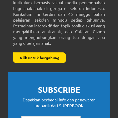
kurikulum berbasis visual media persembahan
bagi anak-anak di gereja di seluruh Indonesia.
Kurikulum ini terdiri dari 45 minggu bahan
pelajaran sekolah minggu setiap tahunnya,
Permainan interaktif dan topik-topik diskusi yang
mengaktifkan anak-anak, dan Catatan Gizmo
yang menghubungkan orang tua dengan apa
yang dipelajari anak.
Klik untuk bergabung
SUBSCRIBE
Dapatkan berbagai info dan penawaran
menarik dari SUPERBOOK