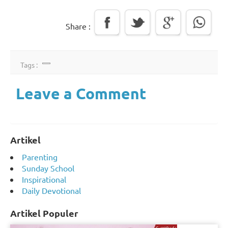
Share :
Tags :
Leave a Comment
Artikel
Parenting
Sunday School
Inspirational
Daily Devotional
Artikel Populer