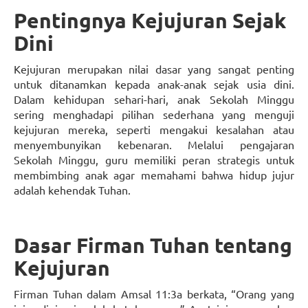
Pentingnya Kejujuran Sejak
Dini
Kejujuran merupakan nilai dasar yang sangat penting
untuk ditanamkan kepada anak-anak sejak usia dini.
Dalam kehidupan sehari-hari, anak Sekolah Minggu
sering menghadapi pilihan sederhana yang menguji
kejujuran mereka, seperti mengakui kesalahan atau
menyembunyikan kebenaran. Melalui pengajaran
Sekolah Minggu, guru memiliki peran strategis untuk
membimbing anak agar memahami bahwa hidup jujur
adalah kehendak Tuhan.
Dasar Firman Tuhan tentang
Kejujuran
Firman Tuhan dalam Amsal 11:3a berkata, “Orang yang