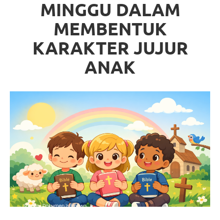
MINGGU DALAM
MEMBENTUK
KARAKTER JUJUR
ANAK