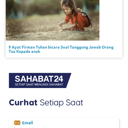
9 Ayat Firman Tuhan bicara Soal Tanggung Jawab Orang
Tua Kepada anak
Email