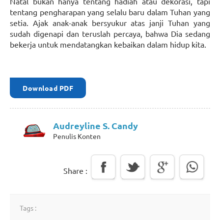
Natal bukan hanya tentang hadiah atau dekorasi, tapi
tentang pengharapan yang selalu baru dalam Tuhan yang
setia. Ajak anak-anak bersyukur atas janji Tuhan yang
sudah digenapi dan teruslah percaya, bahwa Dia sedang
bekerja untuk mendatangkan kebaikan dalam hidup kita.
Download PDF
Audreyline S. Candy
Penulis Konten
Share :
Tags :