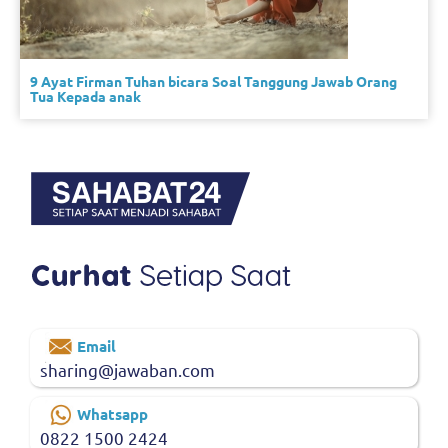
9 Ayat Firman Tuhan bicara Soal Tanggung Jawab Orang
Tua Kepada anak
Email
sharing@jawaban.com
Whatsapp
0822 1500 2424