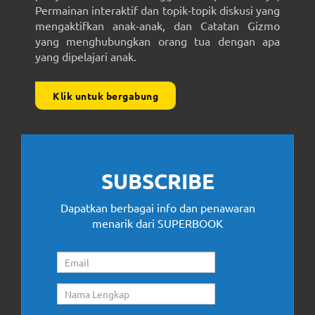
Permainan interaktif dan topik-topik diskusi yang
mengaktifkan anak-anak, dan Catatan Gizmo
yang menghubungkan orang tua dengan apa
yang dipelajari anak.
Klik untuk bergabung
SUBSCRIBE
Dapatkan berbagai info dan penawaran
menarik dari SUPERBOOK