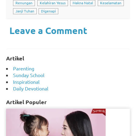
Renungan
Kelahiran Yesus
Makna Natal
Keselamatan
Janji Tuhan
Digenapi
Leave a Comment
Artikel
Parenting
Sunday School
Inspirational
Daily Devotional
Artikel Populer