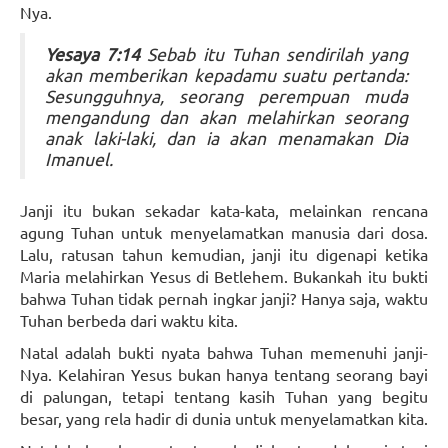
Nya.
Yesaya 7:14
Sebab itu Tuhan sendirilah yang
akan memberikan kepadamu suatu pertanda:
Sesungguhnya, seorang perempuan muda
mengandung dan akan melahirkan seorang
anak laki-laki, dan ia akan menamakan Dia
Imanuel.
Janji itu bukan sekadar kata-kata, melainkan rencana
agung Tuhan untuk menyelamatkan manusia dari dosa.
Lalu, ratusan tahun kemudian, janji itu digenapi ketika
Maria melahirkan Yesus di Betlehem. Bukankah itu bukti
bahwa Tuhan tidak pernah ingkar janji? Hanya saja, waktu
Tuhan berbeda dari waktu kita.
Natal adalah bukti nyata bahwa Tuhan memenuhi janji-
Nya. Kelahiran Yesus bukan hanya tentang seorang bayi
di palungan, tetapi tentang kasih Tuhan yang begitu
besar, yang rela hadir di dunia untuk menyelamatkan kita.