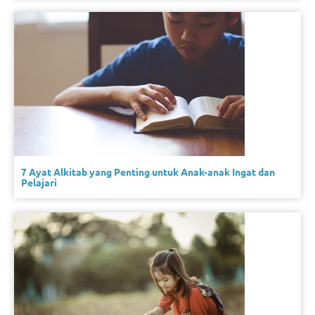
7 Ayat Alkitab yang Penting untuk Anak-anak Ingat dan
Pelajari