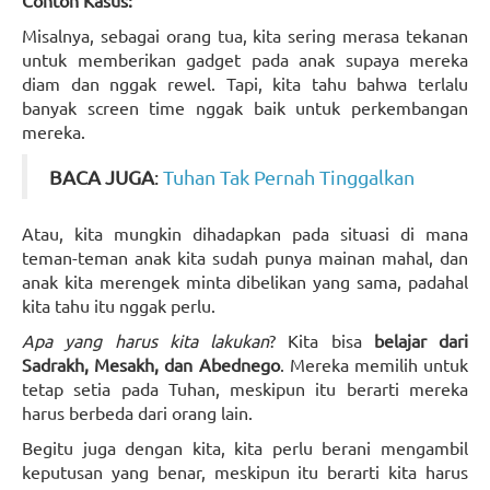
Contoh Kasus:
Misalnya, sebagai orang tua, kita sering merasa tekanan
untuk memberikan gadget pada anak supaya mereka
diam dan nggak rewel. Tapi, kita tahu bahwa terlalu
banyak screen time nggak baik untuk perkembangan
mereka.
BACA JUGA
:
Tuhan Tak Pernah Tinggalkan
Atau, kita mungkin dihadapkan pada situasi di mana
teman-teman anak kita sudah punya mainan mahal, dan
anak kita merengek minta dibelikan yang sama, padahal
kita tahu itu nggak perlu.
Apa yang harus kita lakukan
? Kita bisa
belajar dari
Sadrakh, Mesakh, dan Abednego
. Mereka memilih untuk
tetap setia pada Tuhan, meskipun itu berarti mereka
harus berbeda dari orang lain.
Begitu juga dengan kita, kita perlu berani mengambil
keputusan yang benar, meskipun itu berarti kita harus