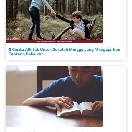
5 Cerita Alkitab Untuk Sekolah Minggu yang Mengajarkan
Tentang Kebaikan