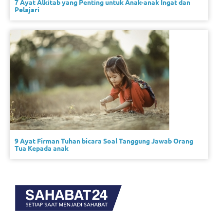
7 Ayat Alkitab yang Penting untuk Anak-anak Ingat dan
Pelajari
9 Ayat Firman Tuhan bicara Soal Tanggung Jawab Orang
Tua Kepada anak