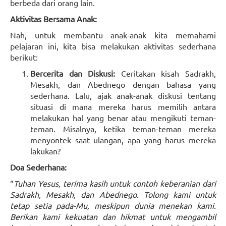
berbeda dari orang lain.
Aktivitas Bersama Anak:
Nah, untuk membantu anak-anak kita memahami
pelajaran ini, kita bisa melakukan aktivitas sederhana
berikut:
Bercerita dan Diskusi:
Ceritakan kisah Sadrakh,
Mesakh, dan Abednego dengan bahasa yang
sederhana. Lalu, ajak anak-anak diskusi tentang
situasi di mana mereka harus memilih antara
melakukan hal yang benar atau mengikuti teman-
teman. Misalnya, ketika teman-teman mereka
menyontek saat ulangan, apa yang harus mereka
lakukan?
Doa Sederhana:
“
Tuhan Yesus, terima kasih untuk contoh keberanian dari
Sadrakh, Mesakh, dan Abednego. Tolong kami untuk
tetap setia pada-Mu, meskipun dunia menekan kami.
Berikan kami kekuatan dan hikmat untuk mengambil