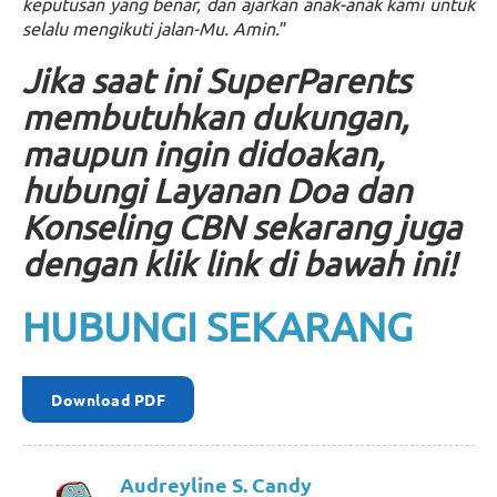
keputusan yang benar, dan ajarkan anak-anak kami untuk
selalu mengikuti jalan-Mu. Amin.
”
Jika saat ini SuperParents
membutuhkan dukungan,
maupun ingin didoakan,
hubungi Layanan Doa dan
Konseling CBN sekarang juga
dengan klik link di bawah ini!
HUBUNGI SEKARANG
Download PDF
Audreyline S. Candy