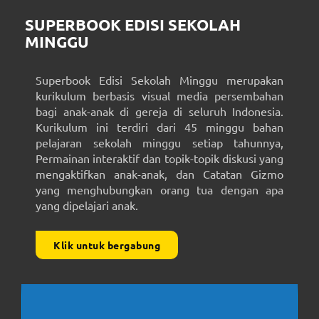
SUPERBOOK EDISI SEKOLAH
MINGGU
Superbook Edisi Sekolah Minggu merupakan
kurikulum berbasis visual media persembahan
bagi anak-anak di gereja di seluruh Indonesia.
Kurikulum ini terdiri dari 45 minggu bahan
pelajaran sekolah minggu setiap tahunnya,
Permainan interaktif dan topik-topik diskusi yang
mengaktifkan anak-anak, dan Catatan Gizmo
yang menghubungkan orang tua dengan apa
yang dipelajari anak.
Klik untuk bergabung