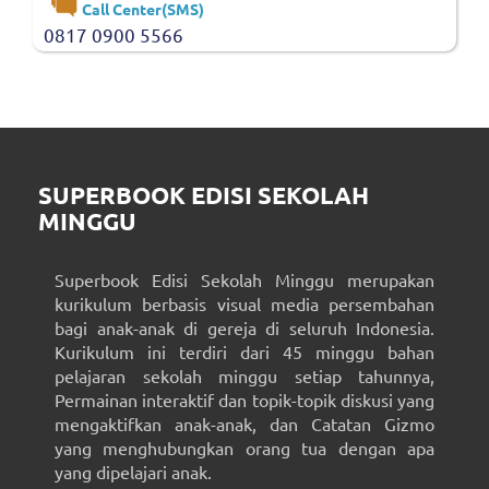
Call Center(SMS)
0817 0900 5566
SUPERBOOK EDISI SEKOLAH
MINGGU
Superbook Edisi Sekolah Minggu merupakan
kurikulum berbasis visual media persembahan
bagi anak-anak di gereja di seluruh Indonesia.
Kurikulum ini terdiri dari 45 minggu bahan
pelajaran sekolah minggu setiap tahunnya,
Permainan interaktif dan topik-topik diskusi yang
mengaktifkan anak-anak, dan Catatan Gizmo
yang menghubungkan orang tua dengan apa
yang dipelajari anak.