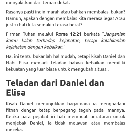
menyakitkan dari teman dekat.
Rasanya pasti ingin marah atau bahkan membalas, bukan?
Namun, apakah dengan membalas kita merasa lega? Atau
justru hati kita semakin terasa berat?
Firman Tuhan melalui
Roma 12:21
berkata “
Janganlah
kamu kalah terhadap kejahatan, tetapi kalahkanlah
kejahatan dengan kebaikan.
”
Hal ini tentu bukanlah hal mudah, tetapi kisah Daniel dan
Nabi Elisa menjadi teladan bahwa kebaikan memiliki
kekuatan yang luar biasa untuk mengubah situasi.
Teladan dari Daniel dan
Elisa
Kisah Daniel menunjukkan bagaimana ia menghadapi
fitnah dengan tetap berpegang teguh pada imannya.
Ketika para pejabat iri hati membuat peraturan untuk
menjebak Daniel, ia tidak melawan atau membalas
mereka.