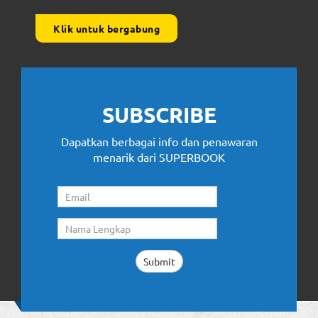
Klik untuk bergabung
SUBSCRIBE
Dapatkan berbagai info dan penawaran
menarik dari SUPERBOOK