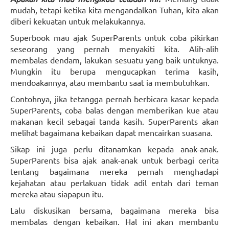
mudah, tetapi ketika kita mengandalkan Tuhan, kita akan
diberi kekuatan untuk melakukannya.
Superbook mau ajak SuperParents untuk coba pikirkan
seseorang yang pernah menyakiti kita. Alih-alih
membalas dendam, lakukan sesuatu yang baik untuknya.
Mungkin itu berupa mengucapkan terima kasih,
mendoakannya, atau membantu saat ia membutuhkan.
Contohnya, jika tetangga pernah berbicara kasar kepada
SuperParents, coba balas dengan memberikan kue atau
makanan kecil sebagai tanda kasih. SuperParents akan
melihat bagaimana kebaikan dapat mencairkan suasana.
Sikap ini juga perlu ditanamkan kepada anak-anak.
SuperParents bisa ajak anak-anak untuk berbagi cerita
tentang bagaimana mereka pernah menghadapi
kejahatan atau perlakuan tidak adil entah dari teman
mereka atau siapapun itu.
Lalu diskusikan bersama, bagaimana mereka bisa
membalas dengan kebaikan. Hal ini akan membantu