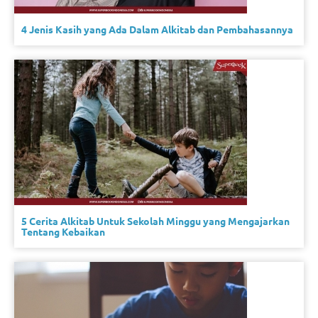
4 Jenis Kasih yang Ada Dalam Alkitab dan Pembahasannya
5 Cerita Alkitab Untuk Sekolah Minggu yang Mengajarkan
Tentang Kebaikan