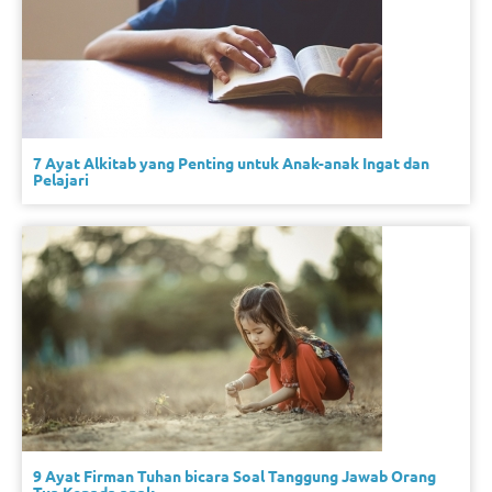
7 Ayat Alkitab yang Penting untuk Anak-anak Ingat dan
Pelajari
9 Ayat Firman Tuhan bicara Soal Tanggung Jawab Orang