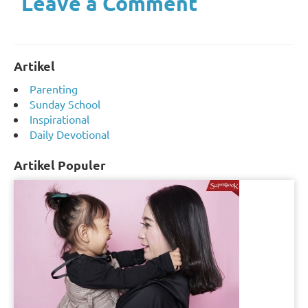
Leave a Comment
Artikel
Parenting
Sunday School
Inspirational
Daily Devotional
Artikel Populer