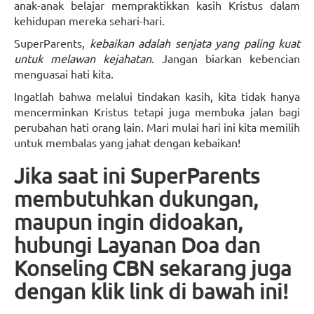
anak-anak belajar mempraktikkan kasih Kristus dalam
kehidupan mereka sehari-hari.
SuperParents,
kebaikan adalah senjata yang paling kuat
untuk melawan kejahatan
. Jangan biarkan kebencian
menguasai hati kita.
Ingatlah bahwa melalui tindakan kasih, kita tidak hanya
mencerminkan Kristus tetapi juga membuka jalan bagi
perubahan hati orang lain. Mari mulai hari ini kita memilih
untuk membalas yang jahat dengan kebaikan!
Jika saat ini SuperParents
membutuhkan dukungan,
maupun ingin didoakan,
hubungi Layanan Doa dan
Konseling CBN sekarang juga
dengan klik link di bawah ini!