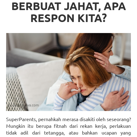
BERBUAT JAHAT, APA
RESPON KITA?
SuperParents, pernahkah merasa disakiti oleh seseorang?
Mungkin itu berupa fitnah dari rekan kerja, perlakuan
tidak adil dari tetangga, atau bahkan ucapan yang