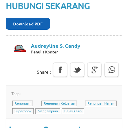
HUBUNGI SEKARANG
Download PDF
Audreyline S. Candy
Penulis Konten
Share :
Tags :
Renungan
Renungan Keluarga
Renungan Harian
Superbook
Mengampuni
Belas Kasih