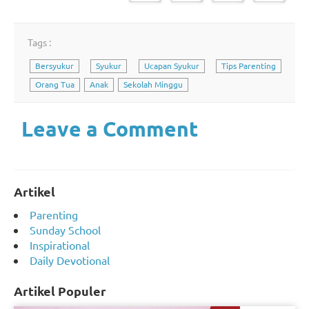
Tags :
Bersyukur
Syukur
Ucapan Syukur
Tips Parenting
Orang Tua
Anak
Sekolah Minggu
Leave a Comment
Artikel
Parenting
Sunday School
Inspirational
Daily Devotional
Artikel Populer