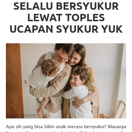
SELALU BERSYUKUR
LEWAT TOPLES
UCAPAN SYUKUR YUK
Apa sih yang bisa bikin anak merasa bersyukur? Biasanya