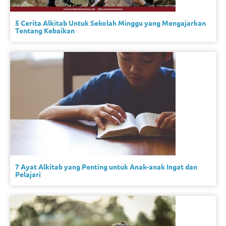
5 Cerita Alkitab Untuk Sekolah Minggu yang Mengajarkan
Tentang Kebaikan
7 Ayat Alkitab yang Penting untuk Anak-anak Ingat dan
Pelajari