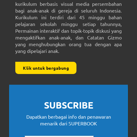
kurikulum berbasis visual media persembahan
bagi anak-anak di gereja di seluruh Indonesia.
Kurikulum ini terdiri dari 45 minggu bahan
pelajaran sekolah minggu setiap tahunnya,
Permainan interaktif dan topik-topik diskusi yang
mengaktifkan anak-anak, dan Catatan Gizmo
yang menghubungkan orang tua dengan apa
yang dipelajari anak.
Klik untuk bergabung
SUBSCRIBE
Dapatkan berbagai info dan penawaran
menarik dari SUPERBOOK