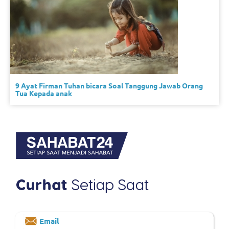
9 Ayat Firman Tuhan bicara Soal Tanggung Jawab Orang
Tua Kepada anak
Email