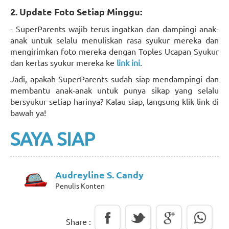
2. Update Foto Setiap Minggu:
- SuperParents wajib terus ingatkan dan dampingi anak-
anak untuk selalu menuliskan rasa syukur mereka dan
mengirimkan foto mereka dengan Toples Ucapan Syukur
dan kertas syukur mereka ke
link ini
.
Jadi, apakah SuperParents sudah siap mendampingi dan
membantu anak-anak untuk punya sikap yang selalu
bersyukur setiap harinya? Kalau siap, langsung klik link di
bawah ya!
SAYA SIAP
Audreyline S. Candy
Penulis Konten
Share :