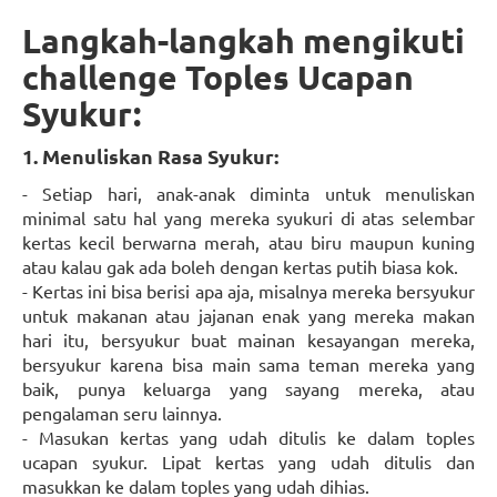
Langkah-langkah mengikuti
challenge Toples Ucapan
Syukur:
1. Menuliskan Rasa Syukur:
- Setiap hari, anak-anak diminta untuk menuliskan
minimal satu hal yang mereka syukuri di atas selembar
kertas kecil berwarna merah, atau biru maupun kuning
atau kalau gak ada boleh dengan kertas putih biasa kok.
- Kertas ini bisa berisi apa aja, misalnya mereka bersyukur
untuk makanan atau jajanan enak yang mereka makan
hari itu, bersyukur buat mainan kesayangan mereka,
bersyukur karena bisa main sama teman mereka yang
baik, punya keluarga yang sayang mereka, atau
pengalaman seru lainnya.
- Masukan kertas yang udah ditulis ke dalam toples
ucapan syukur. Lipat kertas yang udah ditulis dan
masukkan ke dalam toples yang udah dihias.