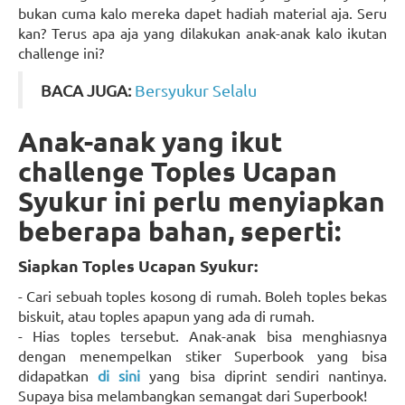
bukan cuma kalo mereka dapet hadiah material aja. Seru
kan? Terus apa aja yang dilakukan anak-anak kalo ikutan
challenge ini?
BACA JUGA:
Bersyukur Selalu
Anak-anak yang ikut
challenge Toples Ucapan
Syukur ini perlu menyiapkan
beberapa bahan, seperti:
Siapkan Toples Ucapan Syukur:
- Cari sebuah toples kosong di rumah. Boleh toples bekas
biskuit, atau toples apapun yang ada di rumah.
- Hias toples tersebut. Anak-anak bisa menghiasnya
dengan menempelkan stiker Superbook yang bisa
didapatkan
di sini
yang bisa diprint sendiri nantinya.
Supaya bisa melambangkan semangat dari Superbook!