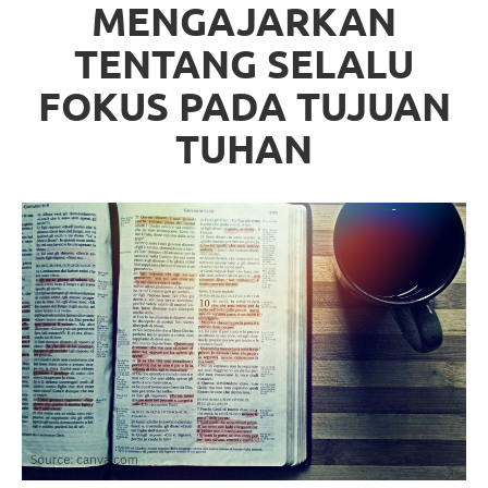
MENGAJARKAN
TENTANG SELALU
FOKUS PADA TUJUAN
TUHAN