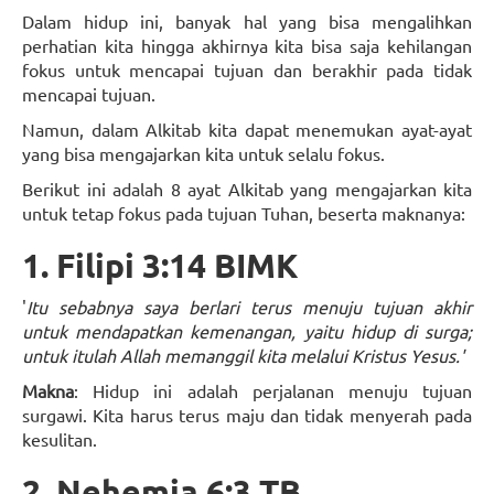
Dalam hidup ini, banyak hal yang bisa mengalihkan
perhatian kita hingga akhirnya kita bisa saja kehilangan
fokus untuk mencapai tujuan dan berakhir pada tidak
mencapai tujuan.
Namun, dalam Alkitab kita dapat menemukan ayat-ayat
yang bisa mengajarkan kita untuk selalu fokus.
Berikut ini adalah 8 ayat Alkitab yang mengajarkan kita
untuk tetap fokus pada tujuan Tuhan, beserta maknanya:
1. Filipi 3:14 BIMK
'
Itu sebabnya saya berlari terus menuju tujuan akhir
untuk mendapatkan kemenangan, yaitu hidup di surga;
untuk itulah Allah memanggil kita melalui Kristus Yesus.'
Makna
: Hidup ini adalah perjalanan menuju tujuan
surgawi. Kita harus terus maju dan tidak menyerah pada
kesulitan.
2. Nehemia 6:3 TB