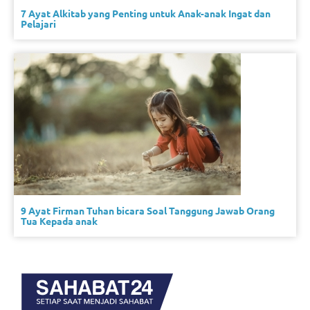
7 Ayat Alkitab yang Penting untuk Anak-anak Ingat dan
Pelajari
9 Ayat Firman Tuhan bicara Soal Tanggung Jawab Orang
Tua Kepada anak