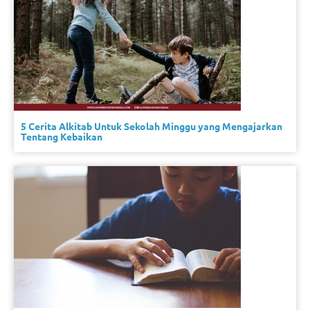
5 Cerita Alkitab Untuk Sekolah Minggu yang Mengajarkan
Tentang Kebaikan