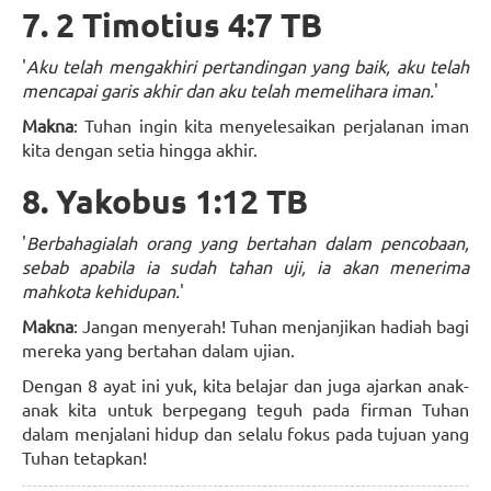
7. 2 Timotius 4:7 TB
'
Aku telah mengakhiri pertandingan yang baik, aku telah
mencapai garis akhir dan aku telah memelihara iman.
'
Makna
: Tuhan ingin kita menyelesaikan perjalanan iman
kita dengan setia hingga akhir.
8. Yakobus 1:12 TB
'
Berbahagialah orang yang bertahan dalam pencobaan,
sebab apabila ia sudah tahan uji, ia akan menerima
mahkota kehidupan.
'
Makna
: Jangan menyerah! Tuhan menjanjikan hadiah bagi
mereka yang bertahan dalam ujian.
Dengan 8 ayat ini yuk, kita belajar dan juga ajarkan anak-
anak kita untuk berpegang teguh pada firman Tuhan
dalam menjalani hidup dan selalu fokus pada tujuan yang
Tuhan tetapkan!