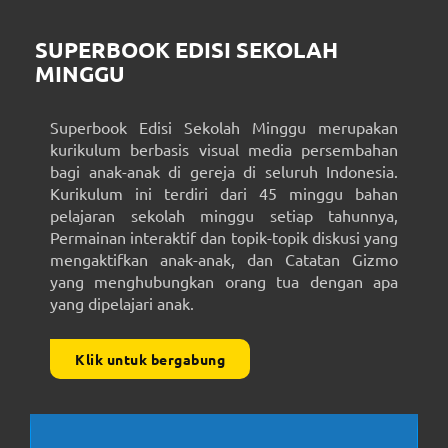
SUPERBOOK EDISI SEKOLAH
MINGGU
Superbook Edisi Sekolah Minggu merupakan
kurikulum berbasis visual media persembahan
bagi anak-anak di gereja di seluruh Indonesia.
Kurikulum ini terdiri dari 45 minggu bahan
pelajaran sekolah minggu setiap tahunnya,
Permainan interaktif dan topik-topik diskusi yang
mengaktifkan anak-anak, dan Catatan Gizmo
yang menghubungkan orang tua dengan apa
yang dipelajari anak.
Klik untuk bergabung