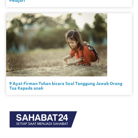
Pelajari
9 Ayat Firman Tuhan bicara Soal Tanggung Jawab Orang
Tua Kepada anak