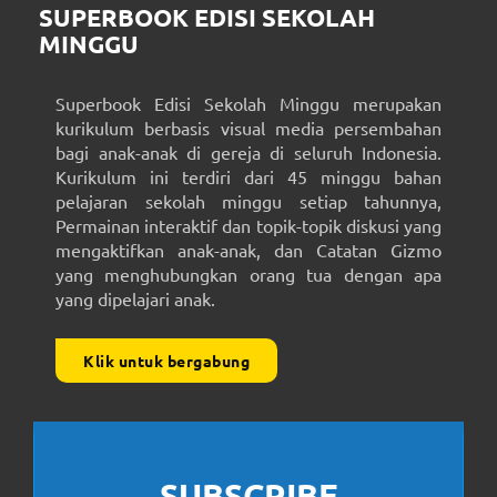
SUPERBOOK EDISI SEKOLAH
MINGGU
Superbook Edisi Sekolah Minggu merupakan
kurikulum berbasis visual media persembahan
bagi anak-anak di gereja di seluruh Indonesia.
Kurikulum ini terdiri dari 45 minggu bahan
pelajaran sekolah minggu setiap tahunnya,
Permainan interaktif dan topik-topik diskusi yang
mengaktifkan anak-anak, dan Catatan Gizmo
yang menghubungkan orang tua dengan apa
yang dipelajari anak.
Klik untuk bergabung
SUBSCRIBE