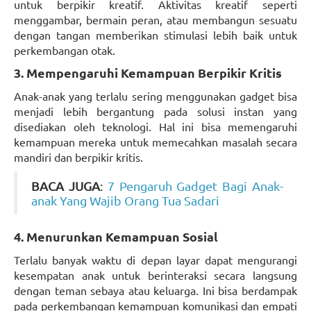
untuk berpikir kreatif. Aktivitas kreatif seperti
menggambar, bermain peran, atau membangun sesuatu
dengan tangan memberikan stimulasi lebih baik untuk
perkembangan otak.
3. Mempengaruhi Kemampuan Berpikir Kritis
Anak-anak yang terlalu sering menggunakan gadget bisa
menjadi lebih bergantung pada solusi instan yang
disediakan oleh teknologi. Hal ini bisa memengaruhi
kemampuan mereka untuk memecahkan masalah secara
mandiri dan berpikir kritis.
BACA JUGA
:
7 Pengaruh Gadget Bagi Anak-
anak Yang Wajib Orang Tua Sadari
4. Menurunkan Kemampuan Sosial
Terlalu banyak waktu di depan layar dapat mengurangi
kesempatan anak untuk berinteraksi secara langsung
dengan teman sebaya atau keluarga. Ini bisa berdampak
pada perkembangan kemampuan komunikasi dan empati