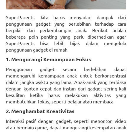
SuperParents, kita harus menyadari dampak dari
penggunaan gadget yang berlebihan terhadap cara
berpikir dan perkembangan anak. Berikut adalah
beberapa poin penting yang perlu diperhatikan agar
SuperParents bisa lebih bijak dalam mengelola
penggunaan gadget di rumah.
1. Mengurangi Kemampuan Fokus
Penggunaan gadget secara berlebihan dapat
memengaruhi kemampuan anak untuk berkonsentrasi
dalam jangka waktu yang lama. Anak-anak yang terbiasa
dengan konten cepat dan instan dari gadget sering kali
kesulitan ketika harus melakukan aktivitas yang
membutuhkan fokus, seperti belajar atau membaca.
2. Menghambat Kreativitas
Interaksi pasif dengan gadget, seperti menonton video
atau bermain game, dapat mengurangi kesempatan anak