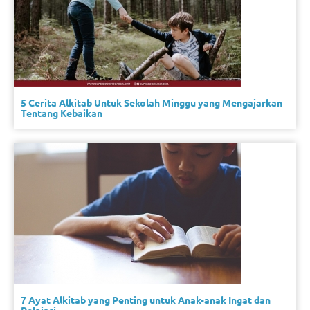
5 Cerita Alkitab Untuk Sekolah Minggu yang Mengajarkan
Tentang Kebaikan
7 Ayat Alkitab yang Penting untuk Anak-anak Ingat dan