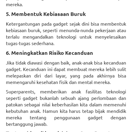
mereka.
5. Membentuk Kebiasaan Buruk
Ketergantungan pada gadget sejak dini bisa membentuk
kebiasaan buruk, seperti menunda-nunda pekerjaan atau
terlalu mengandalkan teknologi untuk menyelesaikan
tugas-tugas sederhana.
6. Meningkatkan Risiko Kecanduan
Jika tidak diawasi dengan baik, anak-anak bisa kecanduan
gadget. Kecanduan ini dapat membuat mereka lebih sulit
melepaskan diri dari layar, yang pada akhirnya bisa
memengaruhi kesehatan fisik dan mental mereka.
Superparents, memberikan anak fasilitas teknologi
seperti gadget bukanlah sebuah ajang perlombaan dan
patokan sebagai nilai keberhasilan kita dalam memenuhi
kebutuhan anak. Namun kita harus tetap bijak mendidik
mereka tentang penggunaan gadget dengan
bertanggung jawab.