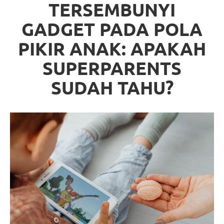
TERSEMBUNYI
GADGET PADA POLA
PIKIR ANAK: APAKAH
SUPERPARENTS
SUDAH TAHU?