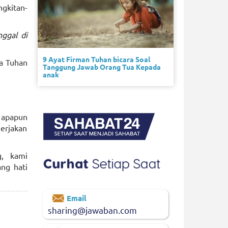
gkitan-
nggal di
9 Ayat Firman Tuhan bicara Soal
na Tuhan
Tanggung Jawab Orang Tua Kepada
anak
i apapun
erjakan
g, kami
ng hati
Email
sharing@jawaban.com