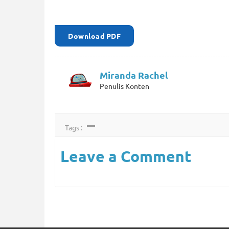
Download PDF
Miranda Rachel
Penulis Konten
Tags :
Leave a Comment