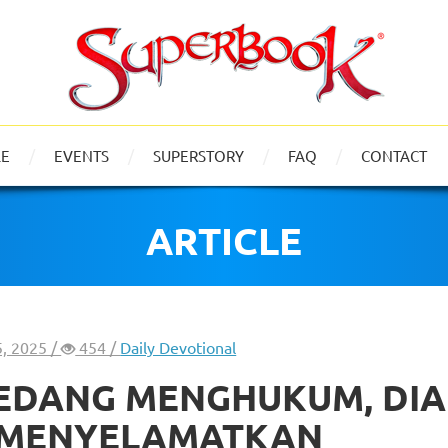
LE
EVENTS
SUPERSTORY
FAQ
CONTACT
ARTICLE
5, 2025 /
454 /
Daily Devotional
SEDANG MENGHUKUM, DIA
 MENYELAMATKAN