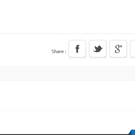
Share :