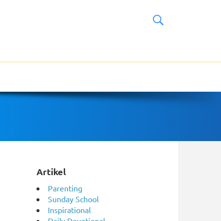
Artikel
Parenting
Sunday School
Inspirational
Daily Devotional