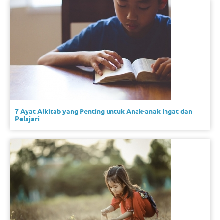
7 Ayat Alkitab yang Penting untuk Anak-anak Ingat dan
Pelajari