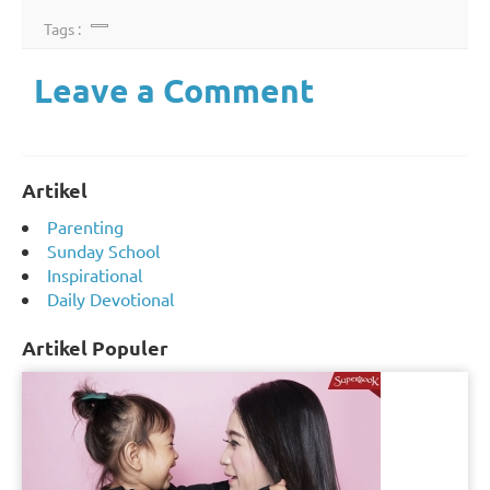
Tags :
Leave a Comment
Artikel
Parenting
Sunday School
Inspirational
Daily Devotional
Artikel Populer