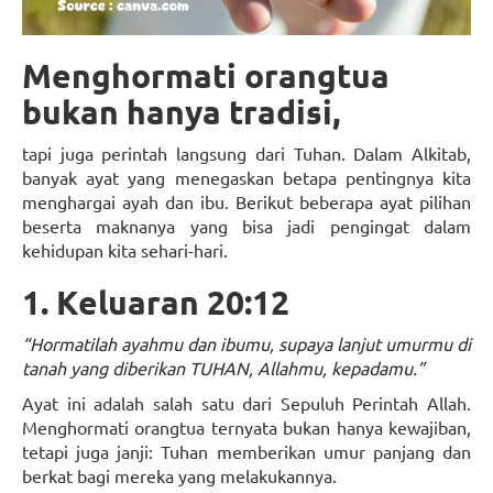
Menghormati orangtua
bukan hanya tradisi,
tapi juga perintah langsung dari Tuhan. Dalam Alkitab,
banyak ayat yang menegaskan betapa pentingnya kita
menghargai ayah dan ibu. Berikut beberapa ayat pilihan
beserta maknanya yang bisa jadi pengingat dalam
kehidupan kita sehari-hari.
1. Keluaran 20:12
“Hormatilah ayahmu dan ibumu, supaya lanjut umurmu di
tanah yang diberikan TUHAN, Allahmu, kepadamu.”
Ayat ini adalah salah satu dari Sepuluh Perintah Allah.
Menghormati orangtua ternyata bukan hanya kewajiban,
tetapi juga janji: Tuhan memberikan umur panjang dan
berkat bagi mereka yang melakukannya.