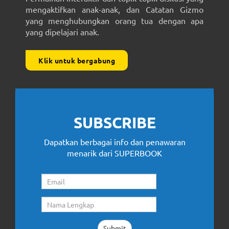
mengaktifkan anak-anak, dan Catatan Gizmo
yang menghubungkan orang tua dengan apa
yang dipelajari anak.
Klik untuk bergabung
SUBSCRIBE
Dapatkan berbagai info dan penawaran
menarik dari SUPERBOOK