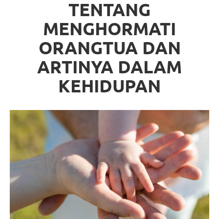
TENTANG
MENGHORMATI
ORANGTUA DAN
ARTINYA DALAM
KEHIDUPAN