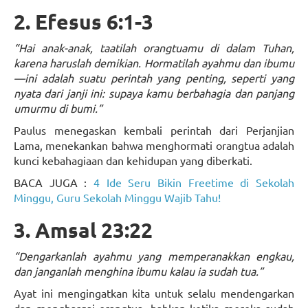
2. Efesus 6:1-3
“Hai anak-anak, taatilah orangtuamu di dalam Tuhan,
karena haruslah demikian. Hormatilah ayahmu dan ibumu
—ini adalah suatu perintah yang penting, seperti yang
nyata dari janji ini: supaya kamu berbahagia dan panjang
umurmu di bumi.”
Paulus menegaskan kembali perintah dari Perjanjian
Lama, menekankan bahwa menghormati orangtua adalah
kunci kebahagiaan dan kehidupan yang diberkati.
BACA JUGA :
4 Ide Seru Bikin Freetime di Sekolah
Minggu, Guru Sekolah Minggu Wajib Tahu!
3. Amsal 23:22
“Dengarkanlah ayahmu yang memperanakkan engkau,
dan janganlah menghina ibumu kalau ia sudah tua.”
Ayat ini mengingatkan kita untuk selalu mendengarkan