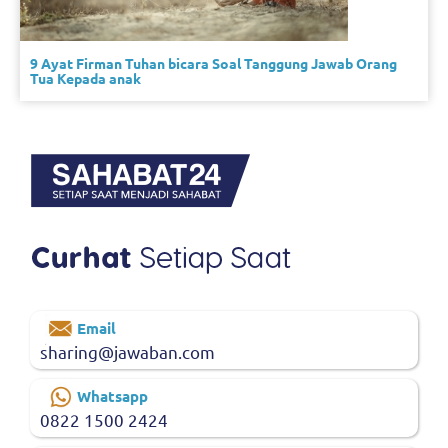
9 Ayat Firman Tuhan bicara Soal Tanggung Jawab Orang
Tua Kepada anak
Email
sharing@jawaban.com
Whatsapp
0822 1500 2424