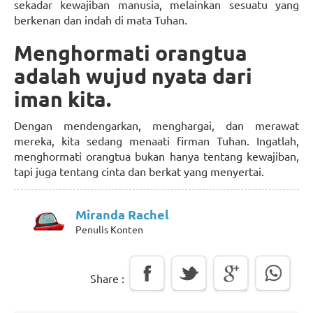
sekadar kewajiban manusia, melainkan sesuatu yang
berkenan dan indah di mata Tuhan.
Menghormati orangtua
adalah wujud nyata dari
iman kita.
Dengan mendengarkan, menghargai, dan merawat
mereka, kita sedang menaati firman Tuhan. Ingatlah,
menghormati orangtua bukan hanya tentang kewajiban,
tapi juga tentang cinta dan berkat yang menyertai.
Miranda Rachel
Penulis Konten
Share :