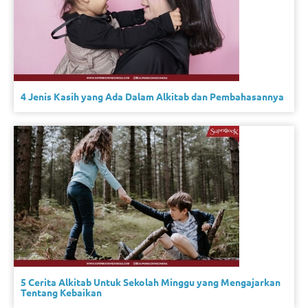
4 Jenis Kasih yang Ada Dalam Alkitab dan Pembahasannya
5 Cerita Alkitab Untuk Sekolah Minggu yang Mengajarkan
Tentang Kebaikan