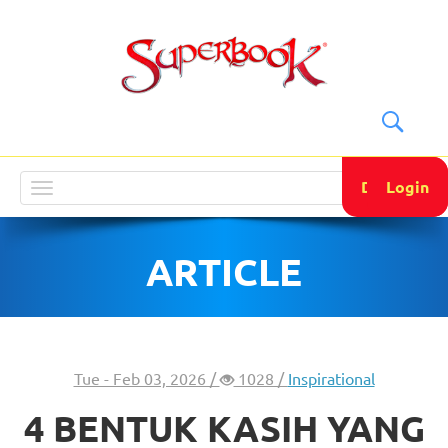
DONATE
Login
Toggle
navigation
ARTICLE
Tue - Feb 03, 2026 /
1028 /
Inspirational
4 BENTUK KASIH YANG