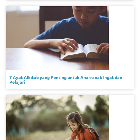
7 Ayat Alkitab yang Penting untuk Anak-anak Ingat dan
Pelajari