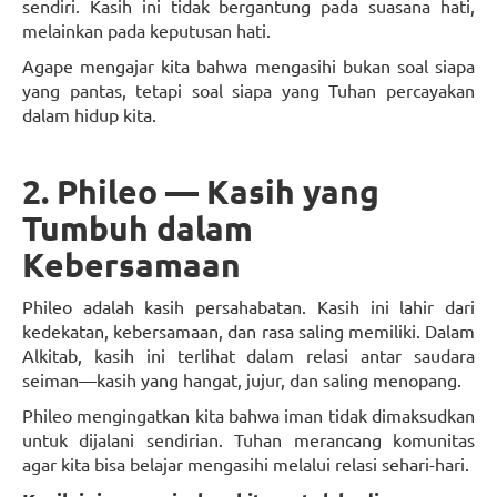
sendiri. Kasih ini tidak bergantung pada suasana hati,
melainkan pada keputusan hati.
Agape mengajar kita bahwa mengasihi bukan soal siapa
yang pantas, tetapi soal siapa yang Tuhan percayakan
dalam hidup kita.
2. Phileo — Kasih yang
Tumbuh dalam
Kebersamaan
Phileo adalah kasih persahabatan. Kasih ini lahir dari
kedekatan, kebersamaan, dan rasa saling memiliki. Dalam
Alkitab, kasih ini terlihat dalam relasi antar saudara
seiman—kasih yang hangat, jujur, dan saling menopang.
Phileo mengingatkan kita bahwa iman tidak dimaksudkan
untuk dijalani sendirian. Tuhan merancang komunitas
agar kita bisa belajar mengasihi melalui relasi sehari-hari.