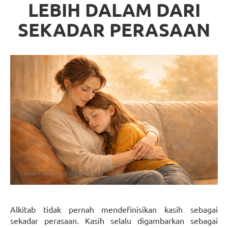
LEBIH DALAM DARI
SEKADAR PERASAAN
Alkitab tidak pernah mendefinisikan kasih sebagai
sekadar perasaan. Kasih selalu digambarkan sebagai