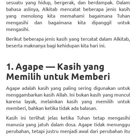
sesuatu yang hidup, bergerak, dan berdampak. Dalam
bahasa aslinya, Alkitab mencatat beberapa jenis kasih
yang menolong kita memahami bagaimana Tuhan
mengasihi dan bagaimana kita dipanggil untuk
mengasihi.
Berikut beberapa jenis kasih yang tercatat dalam Alkitab,
beserta maknanya bagi kehidupan kita hari ini.
1. Agape — Kasih yang
Memilih untuk Memberi
Agape adalah kasih yang paling sering digunakan untuk
menggambarkan kasih Allah. Ini bukan kasih yang muncul
karena layak, melainkan kasih yang memilih untuk
memberi, bahkan ketika tidak ada balasan.
Kasih ini terlihat jelas ketika Tuhan tetap mengasihi
manusia yang jatuh dalam dosa. Agape tidak menunggu
perubahan, tetapi justru menjadi awal dari perubahan itu