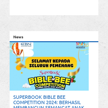
News
SUPERBOOK BIBLE BEE
COMPETITION 2024: BERHASIL
MEMBANGUN SEMANGAT ANAK