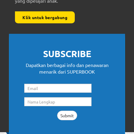
yang dipelajari anak.
Klik untuk bergabung
SUBSCRIBE
Dapatkan berbagai info dan penawaran
menarik dari SUPERBOOK