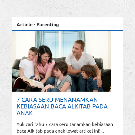
Article - Parenting
7 CARA SERU MENANAMKAN
KEBIASAAN BACA ALKITAB PADA
ANAK
Yuk cari tahu 7 cara seru tanamkan kebiasaan
baca Alkitab pada anak lewat artikel ini!...