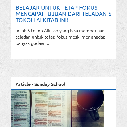
BELAJAR UNTUK TETAP FOKUS
MENCAPAI TUJUAN DARI TELADAN 5
TOKOH ALKITAB INI!
Inilah 5 tokoh Alkitab yang bisa memberikan
teladan untuk tetap fokus meski menghadapi
banyak godaan...
Article - Sunday School