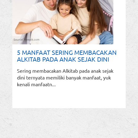
5 MANFAAT SERING MEMBACAKAN
ALKITAB PADA ANAK SEJAK DINI
Sering membacakan Alkitab pada anak sejak
dini ternyata memiliki banyak manfaat, yuk
kenali manfaatn...