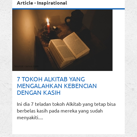
Article - Inspirational
7 TOKOH ALKITAB YANG
MENGALAHKAN KEBENCIAN
DENGAN KASIH
Ini dia 7 teladan tokoh Alkitab yang tetap bisa
berbelas kasih pada mereka yang sudah
menyakiti....