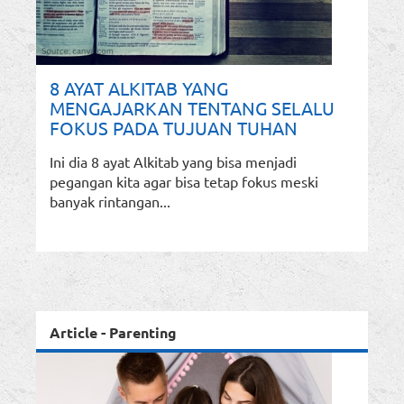
8 AYAT ALKITAB YANG
MENGAJARKAN TENTANG SELALU
FOKUS PADA TUJUAN TUHAN
Ini dia 8 ayat Alkitab yang bisa menjadi
pegangan kita agar bisa tetap fokus meski
banyak rintangan...
Article - Parenting