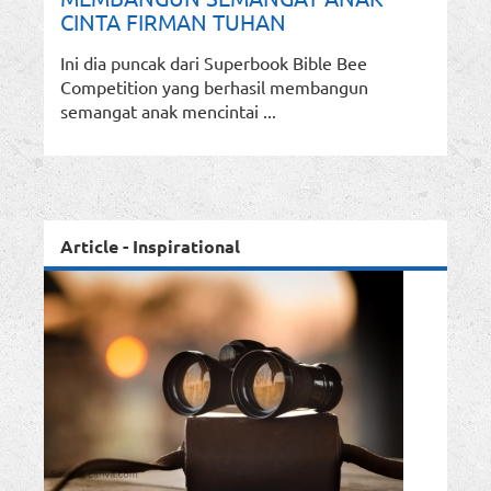
CINTA FIRMAN TUHAN
Ini dia puncak dari Superbook Bible Bee
Competition yang berhasil membangun
semangat anak mencintai ...
Article - Inspirational