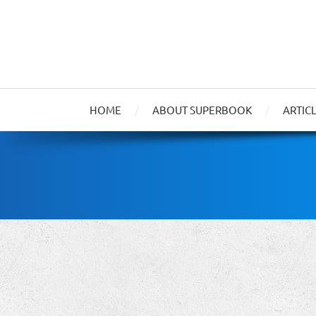
HOME
ABOUT SUPERBOOK
ARTIC