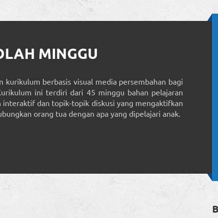
KOLAH MINGGU
 kurikulum berbasis visual media persembahan bagi
Kurikulum ini terdiri dari 45 minggu bahan pelajaran
interaktif dan topik-topik diskusi yang mengaktifkan
ungkan orang tua dengan apa yang dipelajari anak.