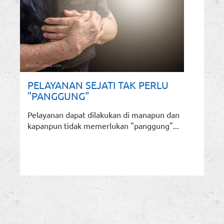
PELAYANAN SEJATI TAK PERLU
"PANGGUNG"
Pelayanan dapat dilakukan di manapun dan
kapanpun tidak memerlukan "panggung"...