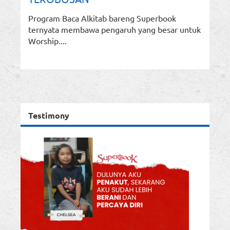
Program Baca Alkitab bareng Superbook
ternyata membawa pengaruh yang besar untuk
Worship....
Testimony