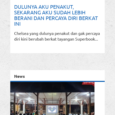
DULUNYA AKU PENAKUT,
SEKARANG AKU SUDAH LEBIH
BERANI DAN PERCAYA DIRI BERKAT
INI
Chelsea yang dulunya penakut dan gak percaya
diri kini berubah berkat tayangan Superbook...
News