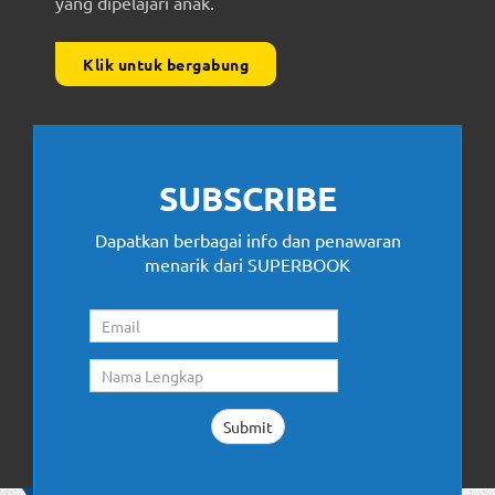
yang dipelajari anak.
Klik untuk bergabung
SUBSCRIBE
Dapatkan berbagai info dan penawaran
menarik dari SUPERBOOK