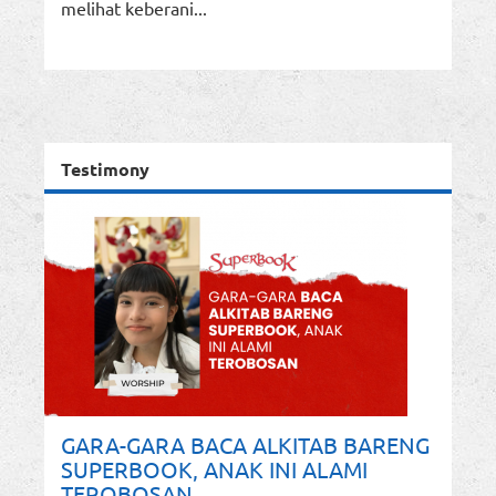
melihat keberani...
Testimony
GARA-GARA BACA ALKITAB BARENG
SUPERBOOK, ANAK INI ALAMI
TEROBOSAN