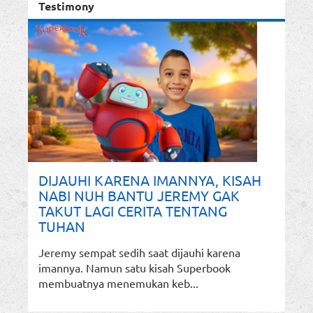
Testimony
DIJAUHI KARENA IMANNYA, KISAH
NABI NUH BANTU JEREMY GAK
TAKUT LAGI CERITA TENTANG
TUHAN
Jeremy sempat sedih saat dijauhi karena
imannya. Namun satu kisah Superbook
membuatnya menemukan keb...