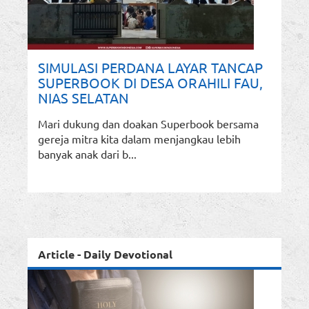
SIMULASI PERDANA LAYAR TANCAP
SUPERBOOK DI DESA ORAHILI FAU,
NIAS SELATAN
Mari dukung dan doakan Superbook bersama
gereja mitra kita dalam menjangkau lebih
banyak anak dari b...
Article - Daily Devotional