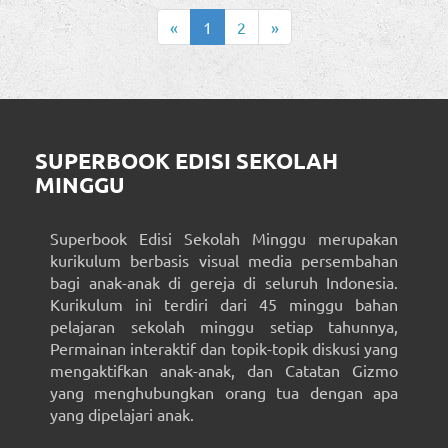
«
1
2
»
SUPERBOOK EDISI SEKOLAH
MINGGU
Superbook Edisi Sekolah Minggu merupakan
kurikulum berbasis visual media persembahan
bagi anak-anak di gereja di seluruh Indonesia.
Kurikulum ini terdiri dari 45 minggu bahan
pelajaran sekolah minggu setiap tahunnya,
Permainan interaktif dan topik-topik diskusi yang
mengaktifkan anak-anak, dan Catatan Gizmo
yang menghubungkan orang tua dengan apa
yang dipelajari anak.