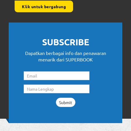
Klik untuk bergabung
SUBSCRIBE
Dapatkan berbagai info dan penawaran
menarik dari SUPERBOOK