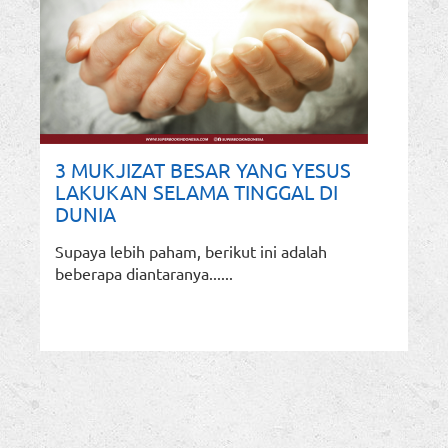
3 MUKJIZAT BESAR YANG YESUS
LAKUKAN SELAMA TINGGAL DI
DUNIA
Supaya lebih paham, berikut ini adalah
beberapa diantaranya......