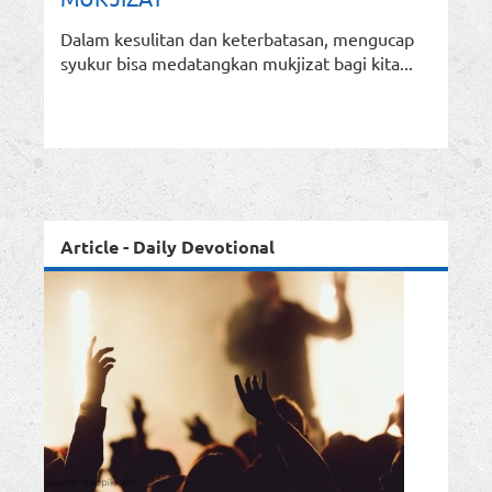
Dalam kesulitan dan keterbatasan, mengucap
syukur bisa medatangkan mukjizat bagi kita...
Article - Daily Devotional