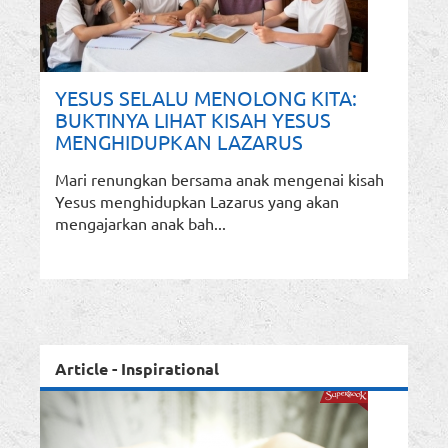
YESUS SELALU MENOLONG KITA:
BUKTINYA LIHAT KISAH YESUS
MENGHIDUPKAN LAZARUS
Mari renungkan bersama anak mengenai kisah
Yesus menghidupkan Lazarus yang akan
mengajarkan anak bah...
Article - Inspirational