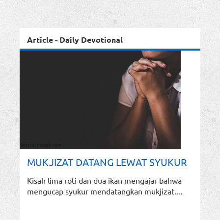
Article - Daily Devotional
MUKJIZAT DATANG LEWAT SYUKUR
Kisah lima roti dan dua ikan mengajar bahwa
mengucap syukur mendatangkan mukjizat....