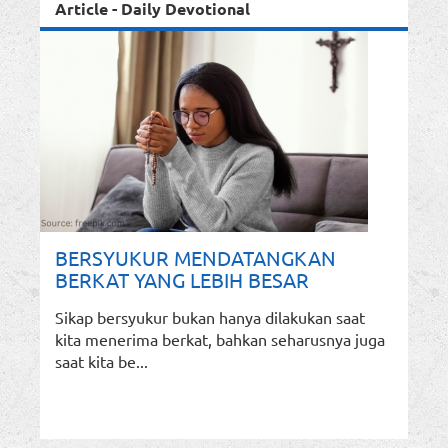
Article - Daily Devotional
BERSYUKUR MENDATANGKAN
BERKAT YANG LEBIH BESAR
Sikap bersyukur bukan hanya dilakukan saat
kita menerima berkat, bahkan seharusnya juga
saat kita be...