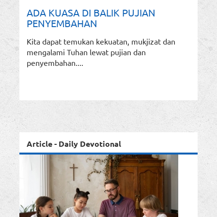
ADA KUASA DI BALIK PUJIAN
PENYEMBAHAN
Kita dapat temukan kekuatan, mukjizat dan
mengalami Tuhan lewat pujian dan
penyembahan....
Article - Daily Devotional