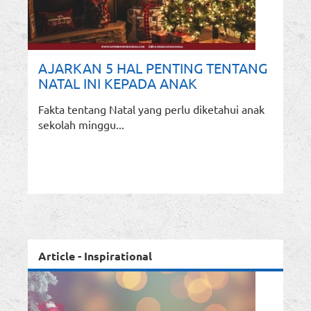
AJARKAN 5 HAL PENTING TENTANG
NATAL INI KEPADA ANAK
Fakta tentang Natal yang perlu diketahui anak
sekolah minggu...
Article - Inspirational