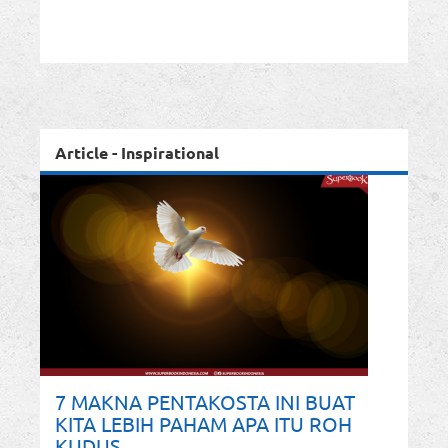
Article - Inspirational
7 MAKNA PENTAKOSTA INI BUAT
KITA LEBIH PAHAM APA ITU ROH
KUDUS