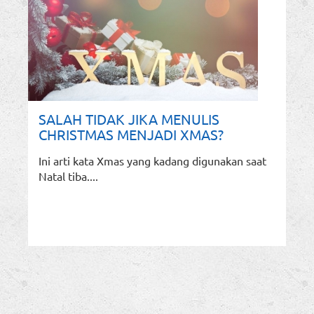
SALAH TIDAK JIKA MENULIS
CHRISTMAS MENJADI XMAS?
Ini arti kata Xmas yang kadang digunakan saat
Natal tiba....