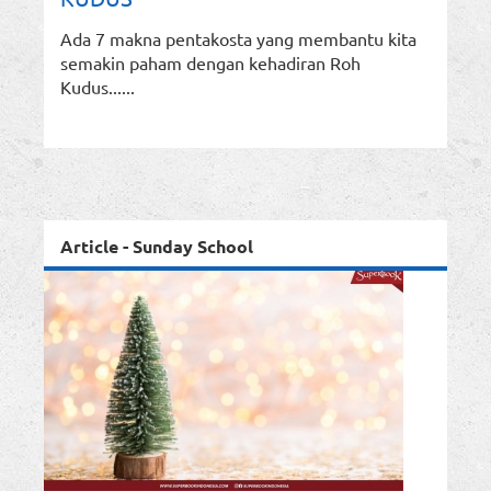
Ada 7 makna pentakosta yang membantu kita
semakin paham dengan kehadiran Roh
Kudus......
Article - Sunday School