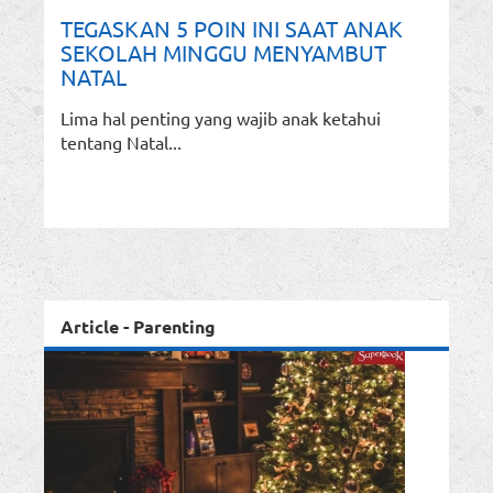
TEGASKAN 5 POIN INI SAAT ANAK
SEKOLAH MINGGU MENYAMBUT
NATAL
Lima hal penting yang wajib anak ketahui
tentang Natal...
Article - Parenting