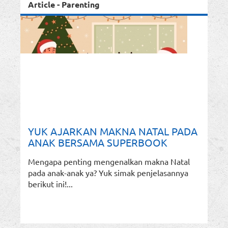
Article - Parenting
YUK AJARKAN MAKNA NATAL PADA
ANAK BERSAMA SUPERBOOK
Mengapa penting mengenalkan makna Natal
pada anak-anak ya? Yuk simak penjelasannya
berikut ini!...