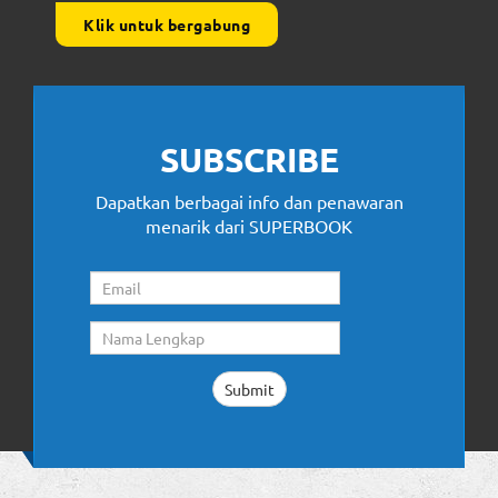
Klik untuk bergabung
SUBSCRIBE
Dapatkan berbagai info dan penawaran
menarik dari SUPERBOOK