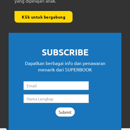
yang dipelajari anak.
Klik untuk bergabung
SUBSCRIBE
Dapatkan berbagai info dan penawaran
menarik dari SUPERBOOK