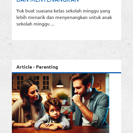
Yuk buat suasana kelas sekolah minggu yang
lebih menarik dan menyenangkan untuk anak
sekolah minggu ...
Article - Parenting