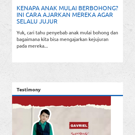
KENAPA ANAK MULAI BERBOHONG?
INI CARA AJARKAN MEREKA AGAR
SELALU JUJUR
Yuk, cari tahu penyebab anak mulai bohong dan
bagaimana kita bisa mengajarkan kejujuran
pada mereka...
Testimony