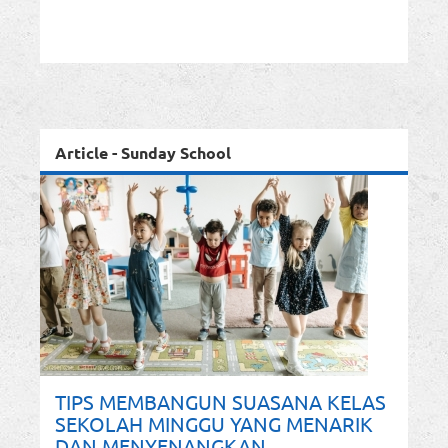
Article - Sunday School
TIPS MEMBANGUN SUASANA KELAS
SEKOLAH MINGGU YANG MENARIK
DAN MENYENANGKAN