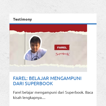
Testimony
FAREL: BELAJAR MENGAMPUNI
DARI SUPERBOOK
Farel belajar mengampuni dari Superbook. Baca
kisah lengkapnya....