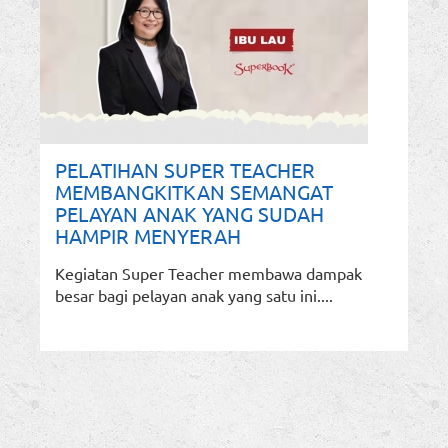
PELATIHAN SUPER TEACHER
MEMBANGKITKAN SEMANGAT
PELAYAN ANAK YANG SUDAH
HAMPIR MENYERAH
Kegiatan Super Teacher membawa dampak
besar bagi pelayan anak yang satu ini....