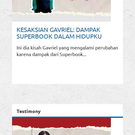
KESAKSIAN GAVRIEL: DAMPAK
SUPERBOOK DALAM HIDUPKU
Ini dia kisah Gavriel yang mengalami perubahan
karena dampak dari Superbook...
Testimony