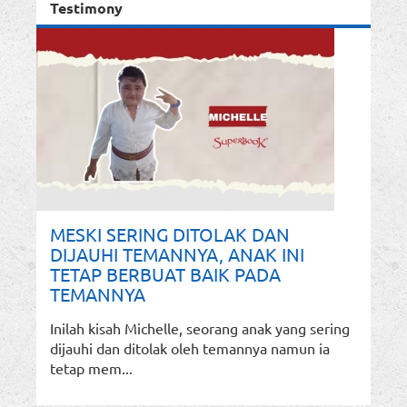
Testimony
MESKI SERING DITOLAK DAN
DIJAUHI TEMANNYA, ANAK INI
TETAP BERBUAT BAIK PADA
TEMANNYA
Inilah kisah Michelle, seorang anak yang sering
dijauhi dan ditolak oleh temannya namun ia
tetap mem...