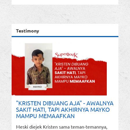
Testimony
"KRISTEN DIBUANG AJA" - AWALNYA
SAKIT HATI, TAPI AKHIRNYA MAYKO
MAMPU MEMAAFKAN
Meski diejek Kristen sama teman-temannya,