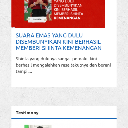
SUARA EMAS YANG DULU
DISEMBUNYIKAN KINI BERHASIL
MEMBERI SHINTA KEMENANGAN
Shinta yang dulunya sangat pemalu, kini
berhasil mengalahkan rasa takutnya dan berani
tampil...
Testimony