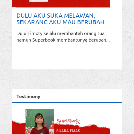
DULU AKU SUKA MELAWAN,
SEKARANG AKU MAU BERUBAH
Dulu Timoty selalu membantah orang tua,
namun Superbook membantunya berubah...
Testimony