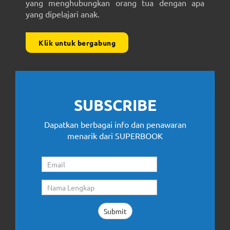
yang menghubungkan orang tua dengan apa
yang dipelajari anak.
Klik untuk bergabung
SUBSCRIBE
Dapatkan berbagai info dan penawaran
menarik dari SUPERBOOK