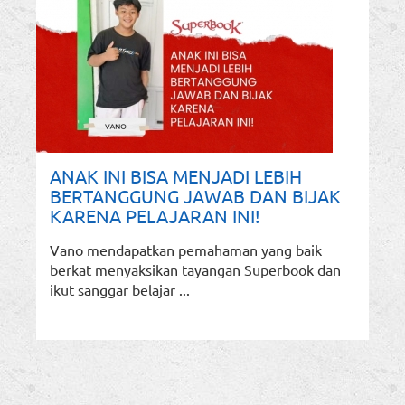
ANAK INI BISA MENJADI LEBIH
BERTANGGUNG JAWAB DAN BIJAK
KARENA PELAJARAN INI!
Vano mendapatkan pemahaman yang baik
berkat menyaksikan tayangan Superbook dan
ikut sanggar belajar ...