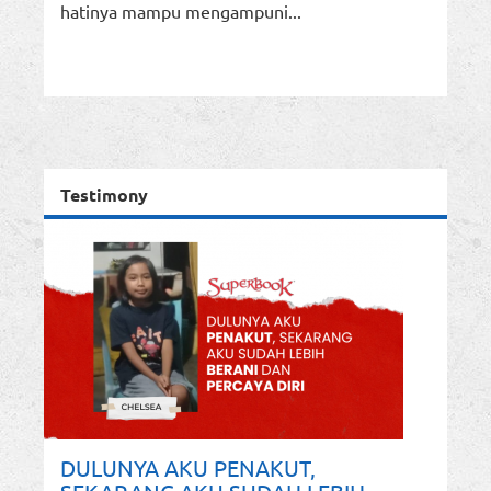
hatinya mampu mengampuni...
Testimony
DULUNYA AKU PENAKUT,