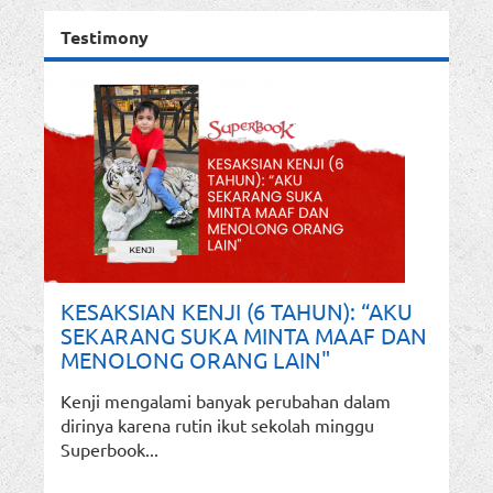
Testimony
KESAKSIAN KENJI (6 TAHUN): “AKU
SEKARANG SUKA MINTA MAAF DAN
MENOLONG ORANG LAIN"
Kenji mengalami banyak perubahan dalam
dirinya karena rutin ikut sekolah minggu
Superbook...