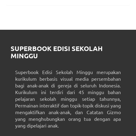
SUPERBOOK EDISI SEKOLAH
MINGGU
Superbook Edisi Sekolah Minggu merupakan
kurikulum berbasis visual media persembahan
bagi anak-anak di gereja di seluruh Indonesia.
Kurikulum ini terdiri dari 45 minggu bahan
pelajaran sekolah minggu setiap tahunnya,
Permainan interaktif dan topik-topik diskusi yang
mengaktifkan anak-anak, dan Catatan Gizmo
yang menghubungkan orang tua dengan apa
yang dipelajari anak.