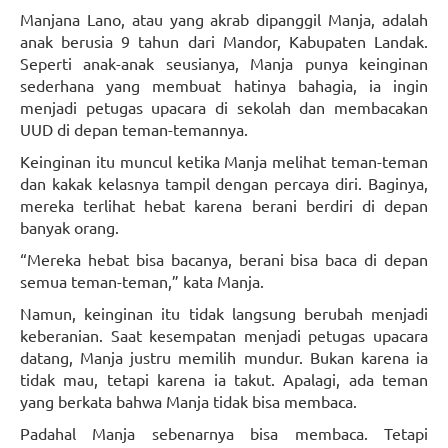
Manjana Lano, atau yang akrab dipanggil Manja, adalah
anak berusia 9 tahun dari Mandor, Kabupaten Landak.
Seperti anak-anak seusianya, Manja punya keinginan
sederhana yang membuat hatinya bahagia, ia ingin
menjadi petugas upacara di sekolah dan membacakan
UUD di depan teman-temannya.
Keinginan itu muncul ketika Manja melihat teman-teman
dan kakak kelasnya tampil dengan percaya diri. Baginya,
mereka terlihat hebat karena berani berdiri di depan
banyak orang.
“Mereka hebat bisa bacanya, berani bisa baca di depan
semua teman-teman,” kata Manja.
Namun, keinginan itu tidak langsung berubah menjadi
keberanian. Saat kesempatan menjadi petugas upacara
datang, Manja justru memilih mundur. Bukan karena ia
tidak mau, tetapi karena ia takut. Apalagi, ada teman
yang berkata bahwa Manja tidak bisa membaca.
Padahal Manja sebenarnya bisa membaca. Tetapi