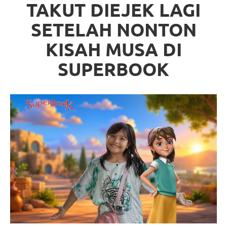
TAKUT DIEJEK LAGI
SETELAH NONTON
KISAH MUSA DI
SUPERBOOK