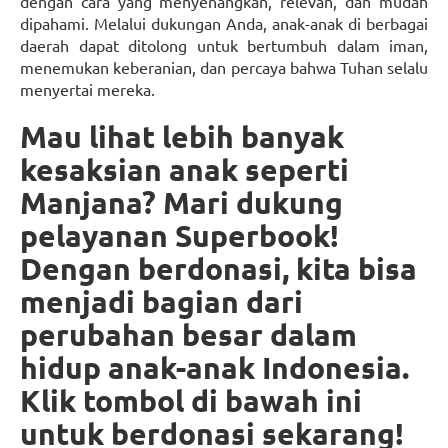
dengan cara yang menyenangkan, relevan, dan mudah
dipahami. Melalui dukungan Anda, anak-anak di berbagai
daerah dapat ditolong untuk bertumbuh dalam iman,
menemukan keberanian, dan percaya bahwa Tuhan selalu
menyertai mereka.
Mau lihat lebih banyak
kesaksian anak seperti
Manjana? Mari dukung
pelayanan Superbook!
Dengan berdonasi, kita bisa
menjadi bagian dari
perubahan besar dalam
hidup anak-anak Indonesia.
Klik tombol di bawah ini
untuk berdonasi sekarang!