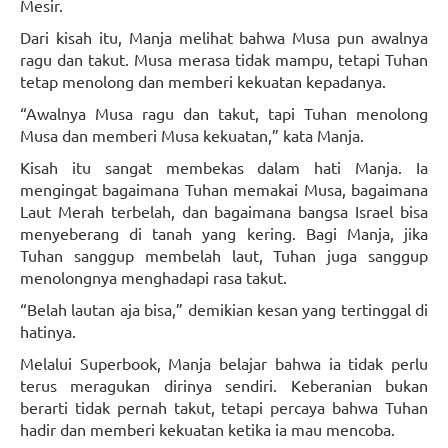
Mesir.
Dari kisah itu, Manja melihat bahwa Musa pun awalnya
ragu dan takut. Musa merasa tidak mampu, tetapi Tuhan
tetap menolong dan memberi kekuatan kepadanya.
“Awalnya Musa ragu dan takut, tapi Tuhan menolong
Musa dan memberi Musa kekuatan,” kata Manja.
Kisah itu sangat membekas dalam hati Manja. Ia
mengingat bagaimana Tuhan memakai Musa, bagaimana
Laut Merah terbelah, dan bagaimana bangsa Israel bisa
menyeberang di tanah yang kering. Bagi Manja, jika
Tuhan sanggup membelah laut, Tuhan juga sanggup
menolongnya menghadapi rasa takut.
“Belah lautan aja bisa,” demikian kesan yang tertinggal di
hatinya.
Melalui Superbook, Manja belajar bahwa ia tidak perlu
terus meragukan dirinya sendiri. Keberanian bukan
berarti tidak pernah takut, tetapi percaya bahwa Tuhan
hadir dan memberi kekuatan ketika ia mau mencoba.