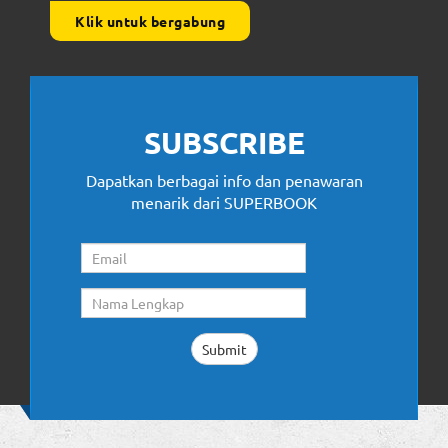
Klik untuk bergabung
SUBSCRIBE
Dapatkan berbagai info dan penawaran
menarik dari SUPERBOOK