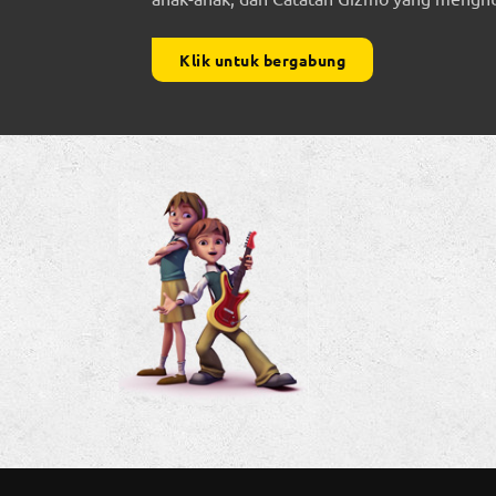
Klik untuk bergabung