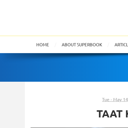
HOME
ABOUT SUPERBOOK
ARTIC
Tue - May 14
TAAT