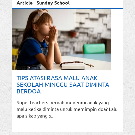
Article - Sunday School
TIPS ATASI RASA MALU ANAK
SEKOLAH MINGGU SAAT DIMINTA
BERDOA
SuperTeachers pernah menemui anak yang
malu ketika diminta untuk memimpin doa? Lalu
apa sikap yang s...