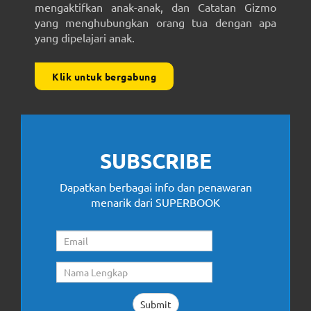
mengaktifkan anak-anak, dan Catatan Gizmo
yang menghubungkan orang tua dengan apa
yang dipelajari anak.
Klik untuk bergabung
SUBSCRIBE
Dapatkan berbagai info dan penawaran
menarik dari SUPERBOOK