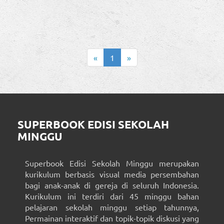
«
1
»
SUPERBOOK EDISI SEKOLAH
MINGGU
Superbook Edisi Sekolah Minggu merupakan
kurikulum berbasis visual media persembahan
bagi anak-anak di gereja di seluruh Indonesia.
Kurikulum ini terdiri dari 45 minggu bahan
pelajaran sekolah minggu setiap tahunnya,
Permainan interaktif dan topik-topik diskusi yang