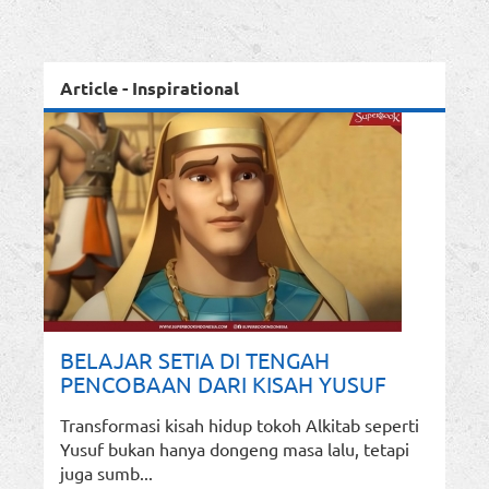
Article - Inspirational
BELAJAR SETIA DI TENGAH
PENCOBAAN DARI KISAH YUSUF
Transformasi kisah hidup tokoh Alkitab seperti
Yusuf bukan hanya dongeng masa lalu, tetapi
juga sumb...