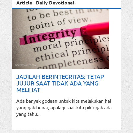
Article - Daily Devotional
JADILAH BERINTEGRITAS: TETAP
JUJUR SAAT TIDAK ADA YANG
MELIHAT
Ada banyak godaan untuk kita melakukan hal
yang gak benar, apalagi saat kita pikir gak ada
yang tahu...