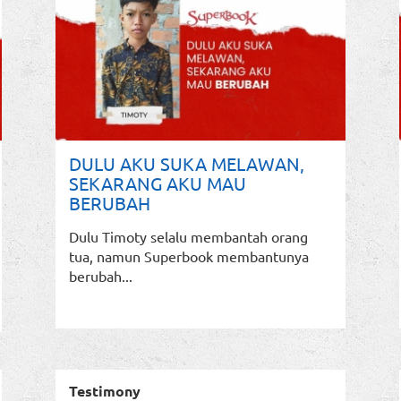
DULU AKU SUKA MELAWAN,
SEKARANG AKU MAU
BERUBAH
Dulu Timoty selalu membantah orang
tua, namun Superbook membantunya
berubah...
Testimony