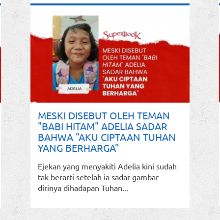
MESKI DISEBUT OLEH TEMAN
"BABI HITAM" ADELIA SADAR
BAHWA "AKU CIPTAAN TUHAN
YANG BERHARGA"
Ejekan yang menyakiti Adelia kini sudah
tak berarti setelah ia sadar gambar
dirinya dihadapan Tuhan...