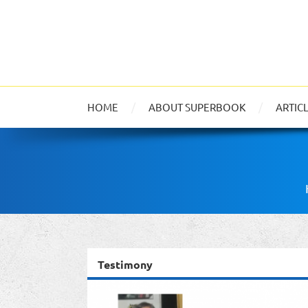
HOME
ABOUT SUPERBOOK
ARTIC
Testimony