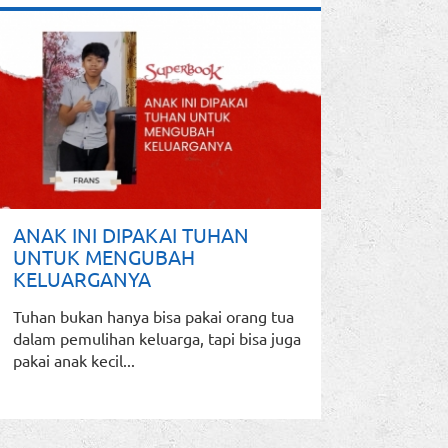
ANAK INI DIPAKAI TUHAN
UNTUK MENGUBAH
KELUARGANYA
Tuhan bukan hanya bisa pakai orang tua
dalam pemulihan keluarga, tapi bisa juga
pakai anak kecil...