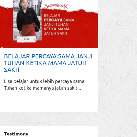
BELAJAR PERCAYA SAMA JANJI
TUHAN KETIKA MAMA JATUH
SAKIT
Lisa belajar untuk lebih percaya sama
Tuhan ketika mamanya jatuh sakit...
Testimony