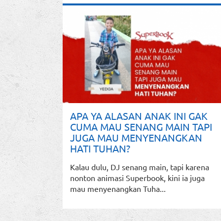
APA YA ALASAN ANAK INI GAK
CUMA MAU SENANG MAIN TAPI
JUGA MAU MENYENANGKAN
HATI TUHAN?
Kalau dulu, DJ senang main, tapi karena
nonton animasi Superbook, kini ia juga
mau menyenangkan Tuha...