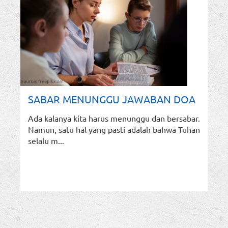
SABAR MENUNGGU JAWABAN DOA
Ada kalanya kita harus menunggu dan bersabar.
Namun, satu hal yang pasti adalah bahwa Tuhan
selalu m...