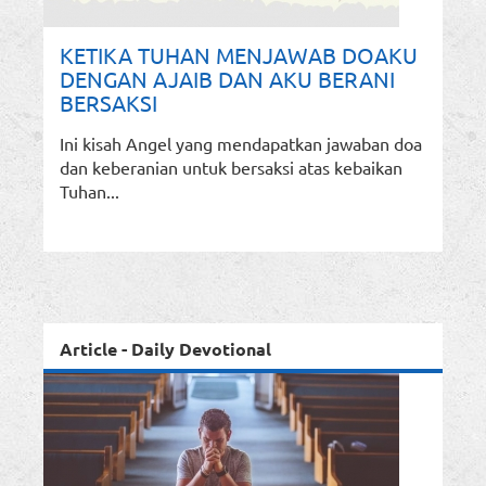
KETIKA TUHAN MENJAWAB DOAKU
DENGAN AJAIB DAN AKU BERANI
BERSAKSI
Ini kisah Angel yang mendapatkan jawaban doa
dan keberanian untuk bersaksi atas kebaikan
Tuhan...
Article - Daily Devotional