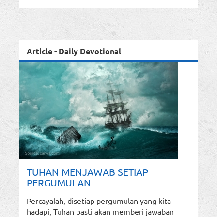
Article - Daily Devotional
TUHAN MENJAWAB SETIAP
PERGUMULAN
Percayalah, disetiap pergumulan yang kita
hadapi, Tuhan pasti akan memberi jawaban