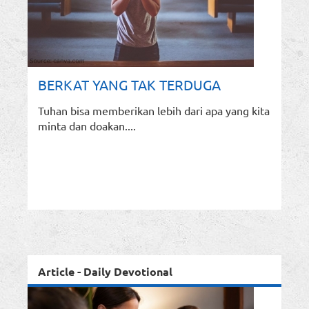
BERKAT YANG TAK TERDUGA
Tuhan bisa memberikan lebih dari apa yang kita
minta dan doakan....
Article - Daily Devotional