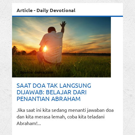
Article - Daily Devotional
SAAT DOA TAK LANGSUNG
DIJAWAB: BELAJAR DARI
PENANTIAN ABRAHAM
Jika saat ini kita sedang menanti jawaban doa
dan kita merasa lemah, coba kita teladani
Abraham!...