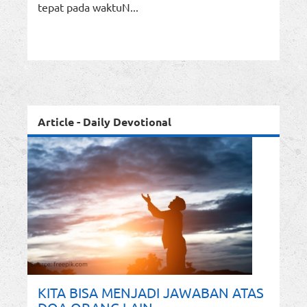
tepat pada waktuN...
Article - Daily Devotional
KITA BISA MENJADI JAWABAN ATAS