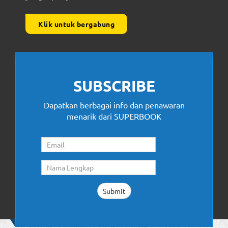
Klik untuk bergabung
SUBSCRIBE
Dapatkan berbagai info dan penawaran
menarik dari SUPERBOOK