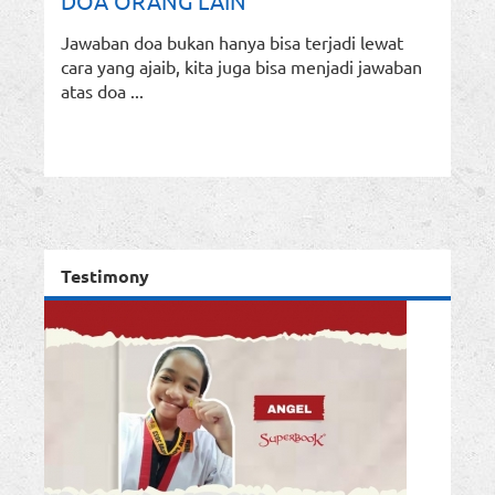
DOA ORANG LAIN
Jawaban doa bukan hanya bisa terjadi lewat
cara yang ajaib, kita juga bisa menjadi jawaban
atas doa ...
Testimony