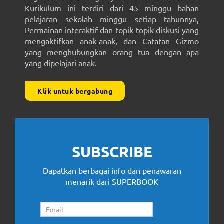
Kurikulum ini terdiri dari 45 minggu bahan
pelajaran sekolah minggu setiap tahunnya,
Permainan interaktif dan topik-topik diskusi yang
mengaktifkan anak-anak, dan Catatan Gizmo
yang menghubungkan orang tua dengan apa
yang dipelajari anak.
Klik untuk bergabung
SUBSCRIBE
Dapatkan berbagai info dan penawaran
menarik dari SUPERBOOK