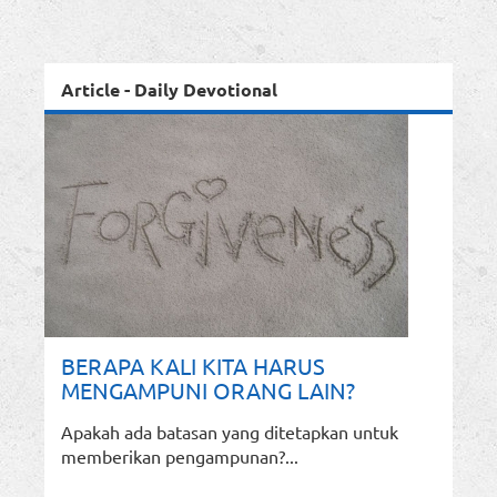
Article - Daily Devotional
BERAPA KALI KITA HARUS
MENGAMPUNI ORANG LAIN?
Apakah ada batasan yang ditetapkan untuk
memberikan pengampunan?...