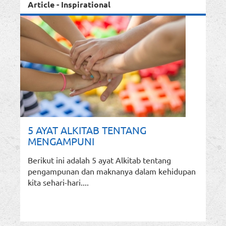
Article - Inspirational
5 AYAT ALKITAB TENTANG
MENGAMPUNI
Berikut ini adalah 5 ayat Alkitab tentang
pengampunan dan maknanya dalam kehidupan
kita sehari-hari....