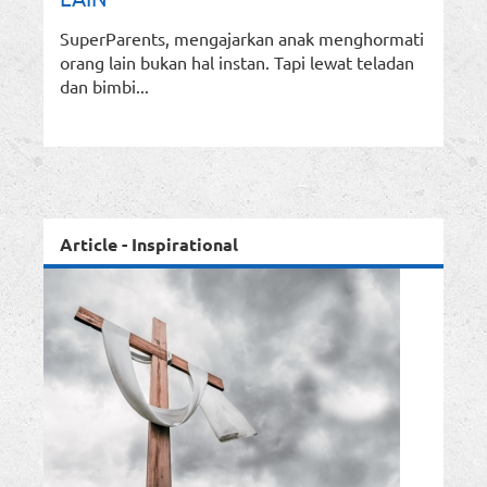
SuperParents, mengajarkan anak menghormati
orang lain bukan hal instan. Tapi lewat teladan
dan bimbi...
Article - Inspirational