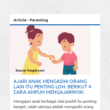
Article - Parenting
AJARI ANAK MENGASIHI ORANG
LAIN ITU PENTING LOH. BERIKUT 4
CARA AMPUH MENGAJARINYA!
Mengajari anak berbagai nilai positif itu penting
banget, salah satunya adalah mengasihi orang