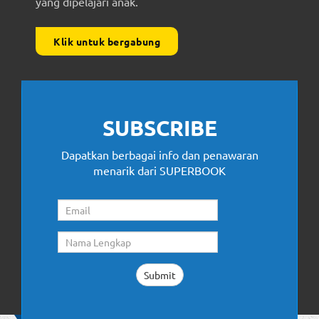
yang dipelajari anak.
Klik untuk bergabung
SUBSCRIBE
Dapatkan berbagai info dan penawaran
menarik dari SUPERBOOK