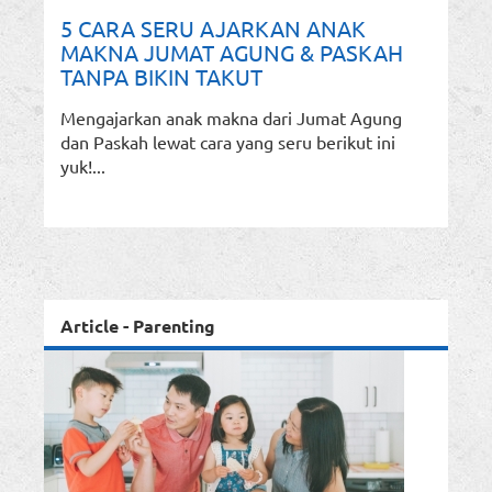
5 CARA SERU AJARKAN ANAK
MAKNA JUMAT AGUNG & PASKAH
TANPA BIKIN TAKUT
Mengajarkan anak makna dari Jumat Agung
dan Paskah lewat cara yang seru berikut ini
yuk!...
Article - Parenting