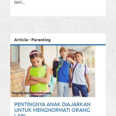
lain!...
Article - Parenting
PENTINGNYA ANAK DIAJARKAN
UNTUK MENGHORMATI ORANG
LAIN