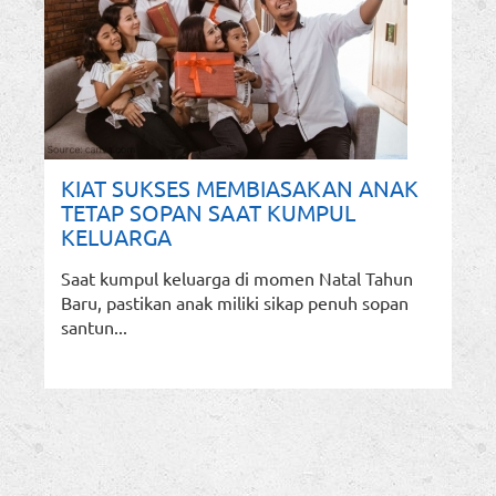
KIAT SUKSES MEMBIASAKAN ANAK
TETAP SOPAN SAAT KUMPUL
KELUARGA
Saat kumpul keluarga di momen Natal Tahun
Baru, pastikan anak miliki sikap penuh sopan
santun...