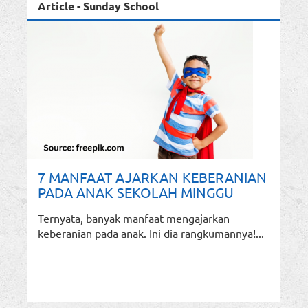
Article - Sunday School
7 MANFAAT AJARKAN KEBERANIAN
PADA ANAK SEKOLAH MINGGU
Ternyata, banyak manfaat mengajarkan
keberanian pada anak. Ini dia rangkumannya!...