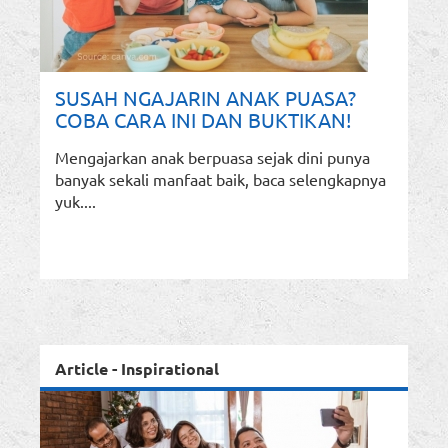
SUSAH NGAJARIN ANAK PUASA?
COBA CARA INI DAN BUKTIKAN!
Mengajarkan anak berpuasa sejak dini punya
banyak sekali manfaat baik, baca selengkapnya
yuk....
Article - Inspirational