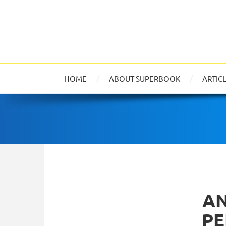
HOME
ABOUT SUPERBOOK
ARTIC
AN
PE