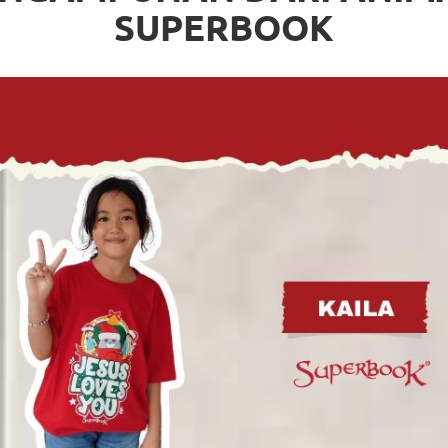
SUPERBOOK