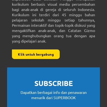
kurikulum berbasis visual media persembahan
bagi anak-anak di gereja di seluruh Indonesia.
Kurikulum ini terdiri dari 45 minggu bahan
pelajaran sekolah minggu setiap tahunnya,
Permainan interaktif dan topik-topik diskusi yang
mengaktifkan anak-anak, dan Catatan Gizmo
yang menghubungkan orang tua dengan apa
yang dipelajari anak.
Klik untuk bergabung
SUBSCRIBE
Dapatkan berbagai info dan penawaran
menarik dari SUPERBOOK