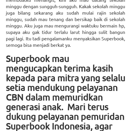
minggu dengan sungguh-sungguh. Kakak sekolah minggu
juga bilang sekarang aku sudah mulai rajin sekolah
minggu, sudah mau tenang dan bersikap baik di sekolah
minggu. Aku juga mau mengurangi waktuku bermain hp,
supaya aku gak tidur terlalu larut hingga sulit bangun
pagi lagi. Itu tadi pengalamanku menyaksikan Superbook,
semoga bisa menjadi berkat ya.
Superbook mau
mengucapkan terima kasih
kepada para mitra yang selalu
setia mendukung pelayanan
CBN dalam memuridkan
generasi anak.
Mari terus
dukung pelayanan pemuridan
Superbook Indonesia, agar