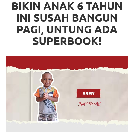
BIKIN ANAK 6 TAHUN
INI SUSAH BANGUN
PAGI, UNTUNG ADA
SUPERBOOK!